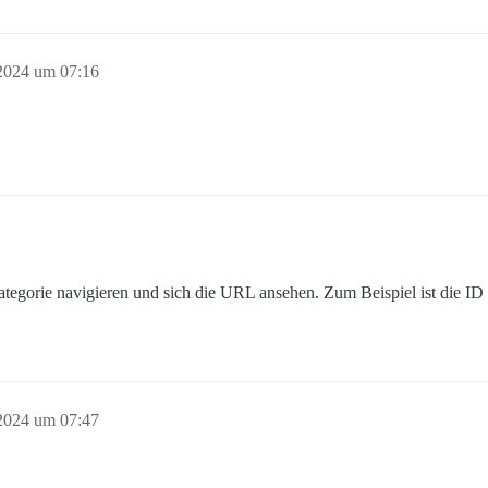
 2024 um 07:16
ategorie navigieren und sich die URL ansehen. Zum Beispiel ist die ID
 2024 um 07:47