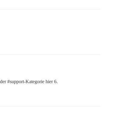
 der
#support-Kategorie
hier 6.