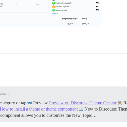
onent
category or tag
Preview
Preview on Discourse Theme Creator
Re
How to install a theme or theme component
New to Discourse The
e component allows you to customize the New Topic…