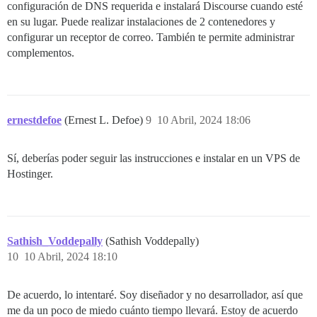
configuración de DNS requerida e instalará Discourse cuando esté
en su lugar. Puede realizar instalaciones de 2 contenedores y
configurar un receptor de correo. También te permite administrar
complementos.
ernestdefoe
(Ernest L. Defoe)
9
10 Abril, 2024 18:06
Sí, deberías poder seguir las instrucciones e instalar en un VPS de
Hostinger.
Sathish_Voddepally
(Sathish Voddepally)
10
10 Abril, 2024 18:10
De acuerdo, lo intentaré. Soy diseñador y no desarrollador, así que
me da un poco de miedo cuánto tiempo llevará. Estoy de acuerdo