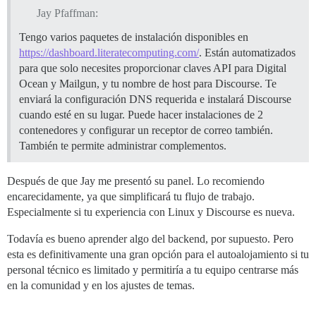
Jay Pfaffman:
Tengo varios paquetes de instalación disponibles en
https://dashboard.literatecomputing.com/
. Están automatizados
para que solo necesites proporcionar claves API para Digital
Ocean y Mailgun, y tu nombre de host para Discourse. Te
enviará la configuración DNS requerida e instalará Discourse
cuando esté en su lugar. Puede hacer instalaciones de 2
contenedores y configurar un receptor de correo también.
También te permite administrar complementos.
Después de que Jay me presentó su panel. Lo recomiendo
encarecidamente, ya que simplificará tu flujo de trabajo.
Especialmente si tu experiencia con Linux y Discourse es nueva.
Todavía es bueno aprender algo del backend, por supuesto. Pero
esta es definitivamente una gran opción para el autoalojamiento si tu
personal técnico es limitado y permitiría a tu equipo centrarse más
en la comunidad y en los ajustes de temas.