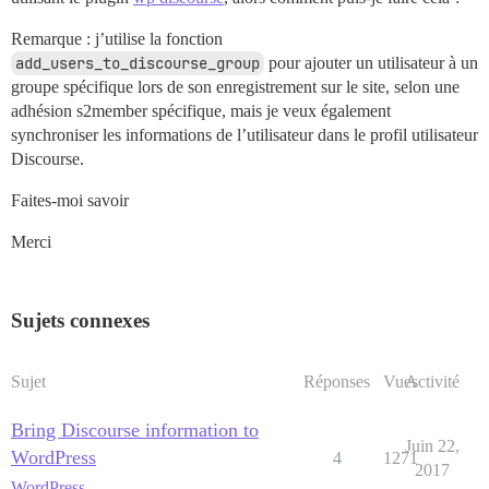
Remarque : j’utilise la fonction
add_users_to_discourse_group
pour ajouter un utilisateur à un
groupe spécifique lors de son enregistrement sur le site, selon une
adhésion s2member spécifique, mais je veux également
synchroniser les informations de l’utilisateur dans le profil utilisateur
Discourse.
Faites-moi savoir
Merci
Sujets connexes
Sujet
Réponses
Vues
Activité
Bring Discourse information to
Juin 22,
WordPress
4
1271
2017
WordPress