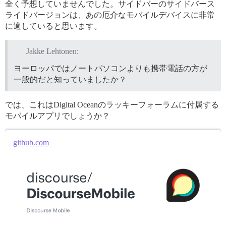
全く予想していませんでした。サイドバーのサイドバース
ライドバージョンは、あの厄介なモバイルデバイスに非常
に適していると思います。
Jakke Lehtonen:
ヨーロッパではノートパソコンよりも携帯電話の方が
一般的だと知っていましたか？
では、これはDigital Oceanのラッキーフォーラムに付属する
モバイルアプリでしょうか？
github.com