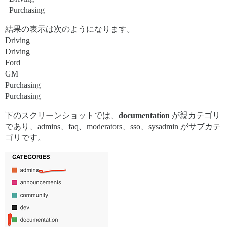
–Purchasing
結果の表示は次のようになります。
Driving
Driving
Ford
GM
Purchasing
Purchasing
下のスクリーンショットでは、
documentation
が親カテゴリ
であり、admins、faq、moderators、sso、sysadmin がサブカテ
ゴリです。