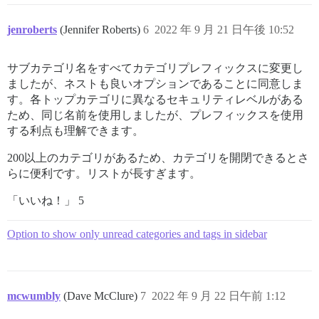
jenroberts
(Jennifer Roberts)
6
2022 年 9 月 21 日午後 10:52
サブカテゴリ名をすべてカテゴリプレフィックスに変更し
ましたが、ネストも良いオプションであることに同意しま
す。各トップカテゴリに異なるセキュリティレベルがある
ため、同じ名前を使用しましたが、プレフィックスを使用
する利点も理解できます。
200以上のカテゴリがあるため、カテゴリを開閉できるとさ
らに便利です。リストが長すぎます。
「いいね！」 5
Option to show only unread categories and tags in sidebar
mcwumbly
(Dave McClure)
7
2022 年 9 月 22 日午前 1:12