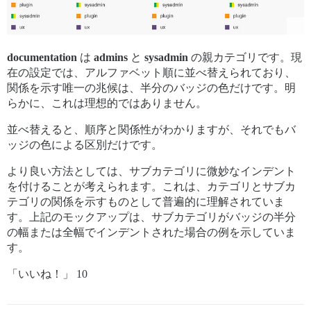
documentation
は
admins
と
sysadmin
の親カテゴリです。現
在の設定では、アルファベット順に並べ替えられており、
関係を示す唯一の兆候は、半分のバッジの色だけです。明
らかに、これは理想的ではありません。
並べ替えると、順序と関係性がわかりますが、それでもバ
ッジの色による区別だけです。
より良い方法としては、サブカテゴリに微妙なインデント
を付けることが考えられます。これは、カテゴリとサブカ
テゴリの関係を示すものとして普遍的に理解されていま
す。上記のモックアップは、サブカテゴリがバッジの半分
の幅または全幅でインデントされた場合の例を示していま
す。
「いいね！」 10