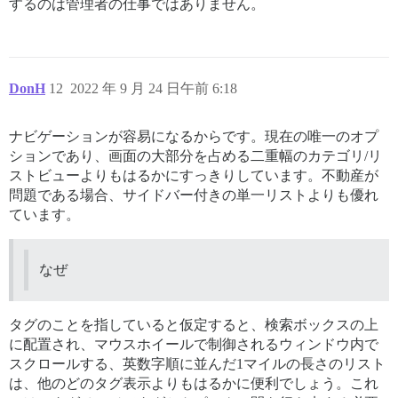
するのは管理者の仕事ではありません。
DonH
12
2022 年 9 月 24 日午前 6:18
ナビゲーションが容易になるからです。現在の唯一のオプ
ションであり、画面の大部分を占める二重幅のカテゴリ/リ
ストビューよりもはるかにすっきりしています。不動産が
問題である場合、サイドバー付きの単一リストよりも優れ
ています。
なぜ
タグのことを指していると仮定すると、検索ボックスの上
に配置され、マウスホイールで制御されるウィンドウ内で
スクロールする、英数字順に並んだ1マイルの長さのリスト
は、他のどのタグ表示よりもはるかに便利でしょう。これ