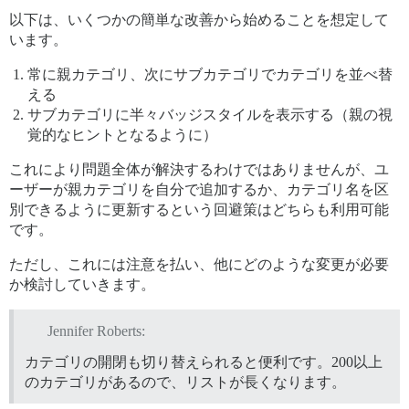
以下は、いくつかの簡単な改善から始めることを想定して
います。
常に親カテゴリ、次にサブカテゴリでカテゴリを並べ替
える
サブカテゴリに半々バッジスタイルを表示する（親の視
覚的なヒントとなるように）
これにより問題全体が解決するわけではありませんが、ユ
ーザーが親カテゴリを自分で追加するか、カテゴリ名を区
別できるように更新するという回避策はどちらも利用可能
です。
ただし、これには注意を払い、他にどのような変更が必要
か検討していきます。
Jennifer Roberts:
カテゴリの開閉も切り替えられると便利です。200以上
のカテゴリがあるので、リストが長くなります。