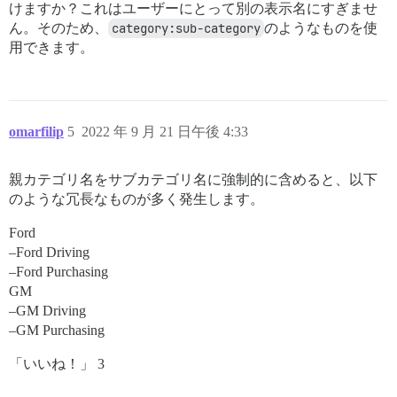
けますか？これはユーザーにとって別の表示名にすぎませ
ん。そのため、
category:sub-category
のようなものを使
用できます。
omarfilip
5
2022 年 9 月 21 日午後 4:33
親カテゴリ名をサブカテゴリ名に強制的に含めると、以下
のような冗長なものが多く発生します。
Ford
–Ford Driving
–Ford Purchasing
GM
–GM Driving
–GM Purchasing
「いいね！」 3