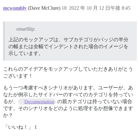
mcwumbly
(Dave McClure)
18
2022 年 10 月 12 日午後 8:45
omarfilip:
上記のモックアップは、サブカテゴリがバッジの半分
の幅または全幅でインデントされた場合のイメージを
示しています。
これらのアイデアをモックアップしていただきありがとう
ございます！
もう一つ考慮すべきシナリオがあります。ユーザーが、あ
なたが例示したサイドバーのすべてのカテゴリを持ってい
るが、
の親カテゴリは持っていない場合
Documentation
です。そのシナリオをどのように処理するか想像できます
か？
「いいね！」 1