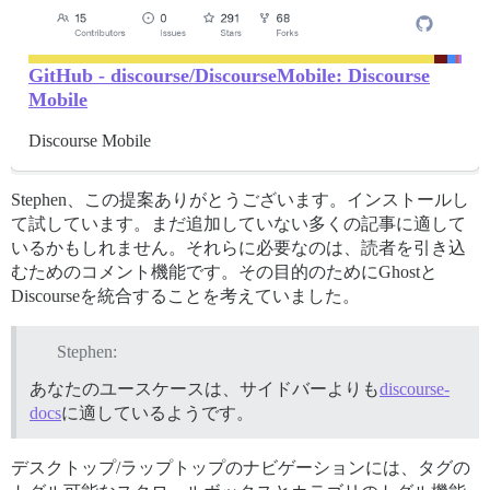
GitHub - discourse/DiscourseMobile: Discourse
Mobile
Discourse Mobile
Stephen、この提案ありがとうございます。インストールし
て試しています。まだ追加していない多くの記事に適して
いるかもしれません。それらに必要なのは、読者を引き込
むためのコメント機能です。その目的のためにGhostと
Discourseを統合することを考えていました。
Stephen:
あなたのユースケースは、サイドバーよりも
discourse-
docs
に適しているようです。
デスクトップ/ラップトップのナビゲーションには、タグの