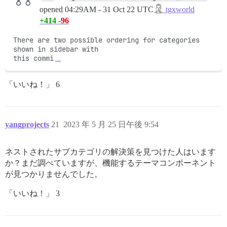
opened
04:29AM - 31 Oct 22 UTC
tgxworld
+414
-96
There are two possible ordering for categories 
shown in sidebar with

this commi
…
「いいね！」 6
yangprojects
21
2023 年 5 月 25 日午後 9:54
ネストされたサブカテゴリの解決策を見つけた人はいます
か？まだ調べていますが、機能するテーマコンポーネント
が見つかりませんでした。
「いいね！」 3