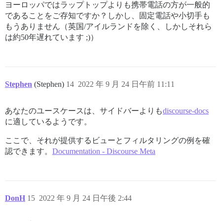
ヨーロッパではラップトップよりも携帯電話の方が一般的
であることをご存知ですか？しかし、固定電話や小切手も
もうありません（英国/アイルランドを除く、しかしそれら
は約50年遅れています ;)）
Stephen
(Stephen)
14
2022 年 9 月 24 日午前 11:11
あなたのユースケースは、サイドバーよりも
discourse-docs
に適しているようです。
ここで、それが提供するビューとフィルタリングの例を確
認できます。
Documentation - Discourse Meta
DonH
15
2022 年 9 月 24 日午後 2:44