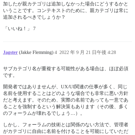
加したが親カテゴリは追加しなかった場合にどうするかと
いうことです。コンテキストのために、親カテゴリは常に
追加されるべきでしょうか？
「いいね！」 7
Jagster
(Jakke Flemming)
4
2022 年 9 月 21 日午後 4:28
サブカテゴリ名が重複する可能性がある場合は、ほぼ必須
です。
開発者ではありませんが、UX/UI関連の仕事が多く、同じ
名前を使用することはどのような場合でも非常に悪い方針
だと考えます。そのため、実際の名前であっても一意であ
ることを強制するという解決策もあります（その後、多く
のフォーラムが壊れるでしょう…）。
しかし、フォーラムの技術とは関係のない方法で、管理者
がカテゴリに自由に名前を付けることを可能にしていただ