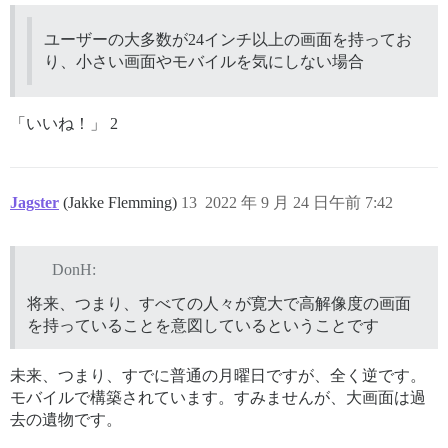
ユーザーの大多数が24インチ以上の画面を持ってお
り、小さい画面やモバイルを気にしない場合
「いいね！」 2
Jagster
(Jakke Flemming)
13
2022 年 9 月 24 日午前 7:42
DonH:
将来、つまり、すべての人々が寛大で高解像度の画面
を持っていることを意図しているということです
未来、つまり、すでに普通の月曜日ですが、全く逆です。
モバイルで構築されています。すみませんが、大画面は過
去の遺物です。