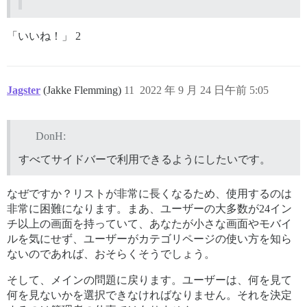
「いいね！」 2
Jagster
(Jakke Flemming)
11
2022 年 9 月 24 日午前 5:05
DonH:
すべてサイドバーで利用できるようにしたいです。
なぜですか？リストが非常に長くなるため、使用するのは
非常に困難になります。まあ、ユーザーの大多数が24イン
チ以上の画面を持っていて、あなたが小さな画面やモバイ
ルを気にせず、ユーザーがカテゴリページの使い方を知ら
ないのであれば、おそらくそうでしょう。
そして、メインの問題に戻ります。ユーザーは、何を見て
何を見ないかを選択できなければなりません。それを決定