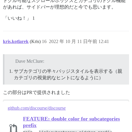
トグル可能なスクロールボックスとカテゴリのトグル機能
があれば、サイドバーが理想的だと今でも思います。
「いいね！」 1
kris.kotlarek
(Kris)
16
2022 年 10 月 11 日午前 12:41
Dave McClure:
サブカテゴリの半々バッジスタイルを表示する（親
カテゴリの視覚的なヒントになるように）
この部分はPRで提供されました
github.com/discourse/discourse
FEATURE: double color for subcategories
prefix