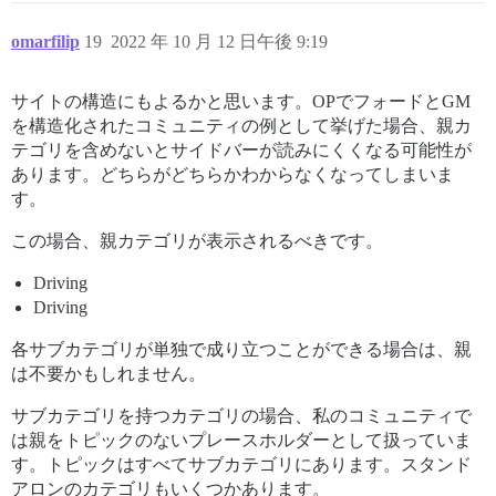
omarfilip
19
2022 年 10 月 12 日午後 9:19
サイトの構造にもよるかと思います。OPでフォードとGM
を構造化されたコミュニティの例として挙げた場合、親カ
テゴリを含めないとサイドバーが読みにくくなる可能性が
あります。どちらがどちらかわからなくなってしまいま
す。
この場合、親カテゴリが表示されるべきです。
Driving
Driving
各サブカテゴリが単独で成り立つことができる場合は、親
は不要かもしれません。
サブカテゴリを持つカテゴリの場合、私のコミュニティで
は親をトピックのないプレースホルダーとして扱っていま
す。トピックはすべてサブカテゴリにあります。スタンド
アロンのカテゴリもいくつかあります。