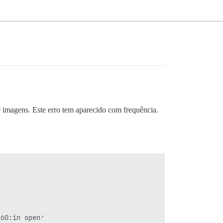
imagens. Este erro tem aparecido com frequência.
60:in open’
