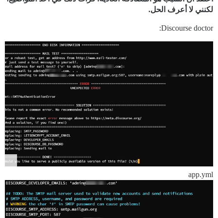
لكنني لا أعرف الحل.
Discourse doctor:
app.yml