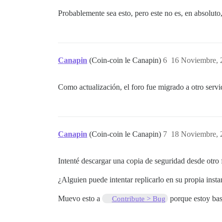
Probablemente sea esto, pero este no es, en absolut
Canapin
(Coin-coin le Canapin)
6
16 Noviembre, 
Como actualización, el foro fue migrado a otro servi
Canapin
(Coin-coin le Canapin)
7
18 Noviembre, 
Intenté descargar una copia de seguridad desde otro
¿Alguien puede intentar replicarlo en su propia inst
Muevo esto a
porque estoy bas
Contribute > Bug