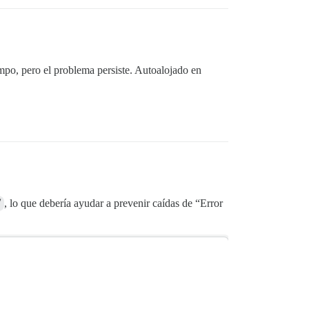
po, pero el problema persiste. Autoalojado en
/
, lo que debería ayudar a prevenir caídas de “Error