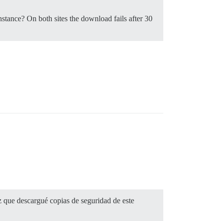
stance? On both sites the download fails after 30
z que descargué copias de seguridad de este