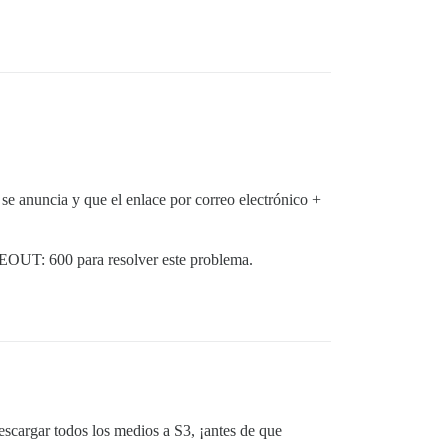
se anuncia y que el enlace por correo electrónico +
T: 600 para resolver este problema.
scargar todos los medios a S3, ¡antes de que