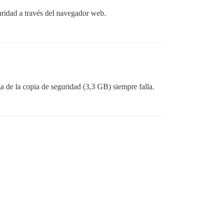
uridad a través del navegador web.
a de la copia de seguridad (3,3 GB) siempre falla.