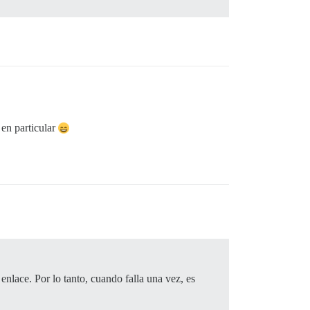
 en particular
nlace. Por lo tanto, cuando falla una vez, es