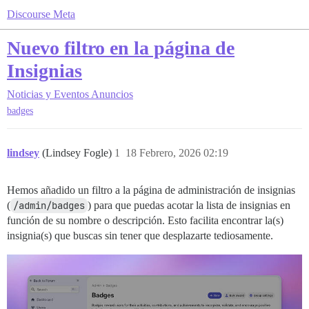
Discourse Meta
Nuevo filtro en la página de
Insignias
Noticias y Eventos
Anuncios
badges
lindsey
(Lindsey Fogle)
1
18 Febrero, 2026 02:19
Hemos añadido un filtro a la página de administración de insignias
(
/admin/badges
) para que puedas acotar la lista de insignias en
función de su nombre o descripción. Esto facilita encontrar la(s)
insignia(s) que buscas sin tener que desplazarte tediosamente.