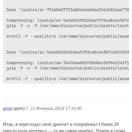
gren
(gren)
5
21.Февраль.2024 17:10:40
Итак, я пересоздал свой дроплет и попробовал Ubuntu 20
просто ради интереса — та же самая ошибка. Теперь я снова