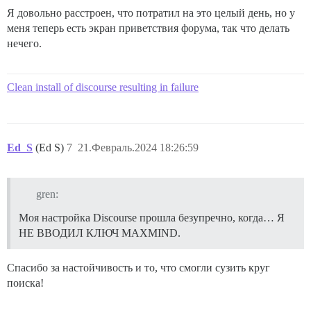
Я довольно расстроен, что потратил на это целый день, но у
меня теперь есть экран приветствия форума, так что делать
нечего.
Clean install of discourse resulting in failure
Ed_S
(Ed S)
7
21.Февраль.2024 18:26:59
gren:
Моя настройка Discourse прошла безупречно, когда… Я
НЕ ВВОДИЛ КЛЮЧ MAXMIND.
Спасибо за настойчивость и то, что смогли сузить круг
поиска!