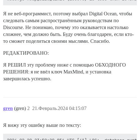
Я не веб-программист, поэтому выбрал Digital Ocean, чтобы
следовать самым распространённым руководствам по
Discourse. Не понимаю, почему это оказывается настолько
сложнее, чем должно быть. Буду очень благодарен, если кто-
то сможет поделиться своими мыслями. Спасибо.
РЕДАКТИРОВАНО:
Я РЕШИЛ эту проблему ниже с помощью ОБХОДНОГО
РЕШЕНИЯ: я не ввёл ключ MaxMind, и установка
завершилась успешно.
gren
(gren)
2
21.Февраль.2024 04:15:07
Я вижу эту ошибку выше по тексту: