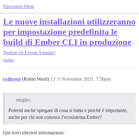
Discourse Meta
Le nuove installazioni utilizzeranno
per impostazione predefinita le
build di Ember CLI in produzione
Notizie ed Eventi
Annunci
ember
eviltrout
(Robin Ward)
13
5 Novembre 2021, 7:56pm
meglio:
Potresti anche spiegare di cosa si tratta e perché è importante,
anche per chi non conosce l’ecosistema Ember?
Qui trovi ulteriori informazioni: