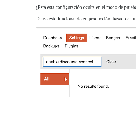
¿Está esta configuración oculta en el modo de prueba
Tengo esto funcionando en producción, basado en una