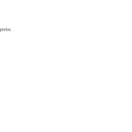
perior.