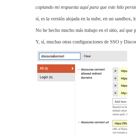
copiando mi respuesta aquí para que este hilo persis
sí, es la versión alojada en la nube, en un sandbox, 
No he hecho mucho más trabajo en el sitio, así que p
Y, sí, muchas otras configuraciones de SSO y Discou