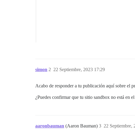
simon
2
22 Septiembre, 2023 17:29
Acabo de responder a tu publicación aquí sobre el 
¿Puedes confirmar que tu sitio sandbox no está en e
aaronbauman
(Aaron Bauman)
3
22 Septiembre, 