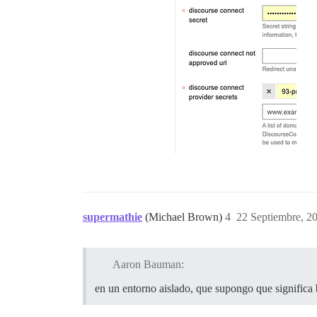
supermathie
(Michael Brown)
4
22 Septiembre, 2
Aaron Bauman:
en un entorno aislado, que supongo que significa 