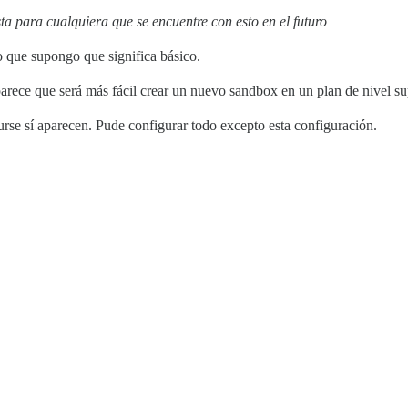
ta para cualquiera que se encuentre con esto en el futuro
lo que supongo que significa básico.
arece que será más fácil crear un nuevo sandbox en un plan de nivel su
rse sí aparecen. Pude configurar todo excepto esta configuración.