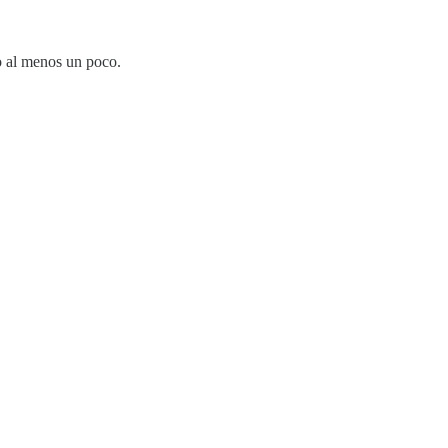
o al menos un poco.