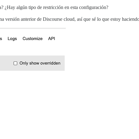
? ¿Hay algún tipo de restricción en esta configuración?
 versión anterior de Discourse cloud, así que sé lo que estoy haciend