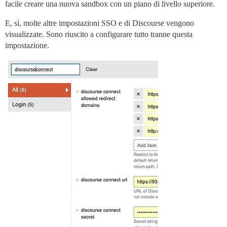
facile creare una nuova sandbox con un piano di livello superiore.
E, sì, molte altre impostazioni SSO e di Discourse vengono
visualizzate. Sono riuscito a configurare tutto tranne questa
impostazione.