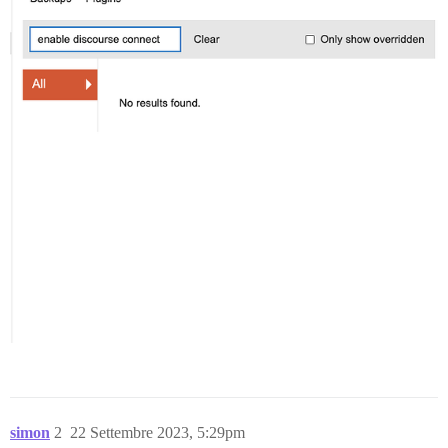
simon
2
22 Settembre 2023, 5:29pm