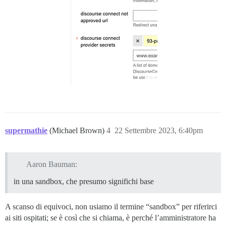
supermathie
(Michael Brown)
4
22 Settembre 2023, 6:40pm
Aaron Bauman:
in una sandbox, che presumo significhi base
A scanso di equivoci, non usiamo il termine “sandbox” per riferirci
ai siti ospitati; se è così che si chiama, è perché l’amministratore ha