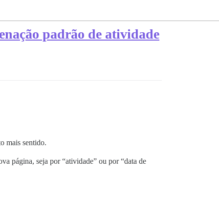
enação padrão de atividade
o mais sentido.
va página, seja por “atividade” ou por “data de