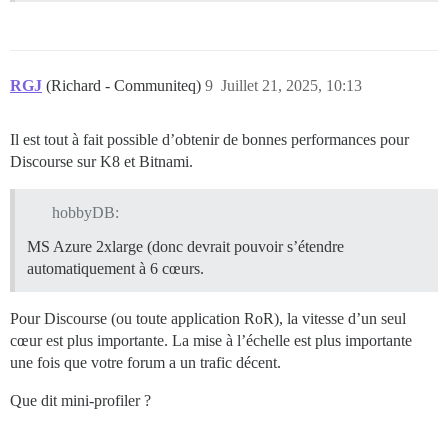
RGJ
(Richard - Communiteq)
9
Juillet 21, 2025, 10:13
Il est tout à fait possible d’obtenir de bonnes performances pour
Discourse sur K8 et Bitnami.
hobbyDB:
MS Azure 2xlarge (donc devrait pouvoir s’étendre
automatiquement à 6 cœurs.
Pour Discourse (ou toute application RoR), la vitesse d’un seul
cœur est plus importante. La mise à l’échelle est plus importante
une fois que votre forum a un trafic décent.
Que dit mini-profiler ?