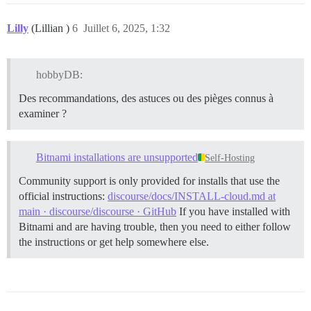
Lilly
(Lillian )
6
Juillet 6, 2025, 1:32
hobbyDB:
Des recommandations, des astuces ou des pièges connus à
examiner ?
Bitnami installations are unsupported
Self-Hosting
Community support is only provided for installs that use the
official instructions:
discourse/docs/INSTALL-cloud.md at
main · discourse/discourse · GitHub
If you have installed with
Bitnami and are having trouble, then you need to either follow
the instructions or get help somewhere else.