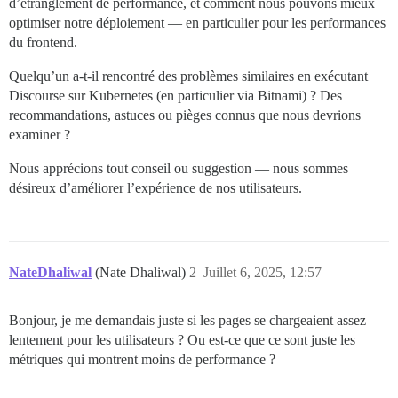
d’étranglement de performance, et comment nous pouvons mieux
optimiser notre déploiement — en particulier pour les performances
du frontend.
Quelqu’un a-t-il rencontré des problèmes similaires en exécutant
Discourse sur Kubernetes (en particulier via Bitnami) ? Des
recommandations, astuces ou pièges connus que nous devrions
examiner ?
Nous apprécions tout conseil ou suggestion — nous sommes
désireux d’améliorer l’expérience de nos utilisateurs.
NateDhaliwal
(Nate Dhaliwal)
2
Juillet 6, 2025, 12:57
Bonjour, je me demandais juste si les pages se chargeaient assez
lentement pour les utilisateurs ? Ou est-ce que ce sont juste les
métriques qui montrent moins de performance ?