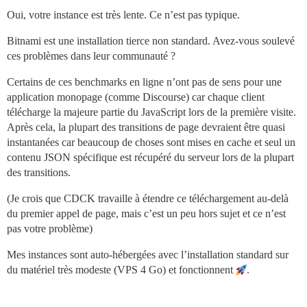
Oui, votre instance est très lente. Ce n’est pas typique.
Bitnami est une installation tierce non standard. Avez-vous soulevé
ces problèmes dans leur communauté ?
Certains de ces benchmarks en ligne n’ont pas de sens pour une
application monopage (comme Discourse) car chaque client
télécharge la majeure partie du JavaScript lors de la première visite.
Après cela, la plupart des transitions de page devraient être quasi
instantanées car beaucoup de choses sont mises en cache et seul un
contenu JSON spécifique est récupéré du serveur lors de la plupart
des transitions.
(Je crois que CDCK travaille à étendre ce téléchargement au-delà
du premier appel de page, mais c’est un peu hors sujet et ce n’est
pas votre problème)
Mes instances sont auto-hébergées avec l’installation standard sur
du matériel très modeste (VPS 4 Go) et fonctionnent
.