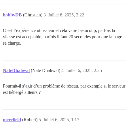
hobbyDB
(Christian)
3
Juillet 6, 2025, 2:22
C’est l’expérience utilisateur et cela varie beaucoup, parfois la
vitesse est acceptable, parfois il faut 20 secondes pour que la page
se charge.
NateDhaliwal
(Nate Dhaliwal)
4
Juillet 6, 2025, 2:25
Pourrait-il s’agir d’un problème de réseau, par exemple si le serveur
est hébergé ailleurs ?
merefield
(Robert)
5
Juillet 6, 2025, 1:17