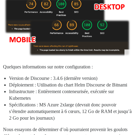
Quelques informations sur notre configuration :
Version de Discourse : 3.4.6 (dernière version)
Déploiement : Utilisation du chart Helm Discourse de Bitnami
Infrastructure : Entièrement conteneurisée, exécutée sur
Kubernetes
Spécifications : MS Azure 2xlarge (devrait donc pouvoir
s’étendre automatiquement à 6 cœurs, 12 Go de RAM et jusqu’à
2 Go pour les journaux)
Nous essayons de déterminer d’où pourraient provenir les goulots