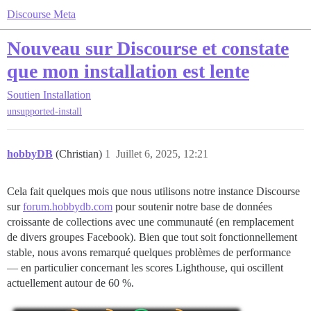
Discourse Meta
Nouveau sur Discourse et constate
que mon installation est lente
Soutien
Installation
unsupported-install
hobbyDB
(Christian)
1
Juillet 6, 2025, 12:21
Cela fait quelques mois que nous utilisons notre instance Discourse
sur
forum.hobbydb.com
pour soutenir notre base de données
croissante de collections avec une communauté (en remplacement
de divers groupes Facebook). Bien que tout soit fonctionnellement
stable, nous avons remarqué quelques problèmes de performance
— en particulier concernant les scores Lighthouse, qui oscillent
actuellement autour de 60 %.