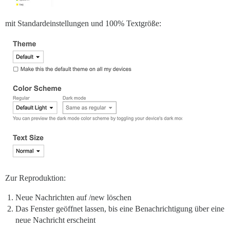
mit Standardeinstellungen und 100% Textgröße:
Zur Reproduktion:
Neue Nachrichten auf /new löschen
Das Fenster geöffnet lassen, bis eine Benachrichtigung über eine
neue Nachricht erscheint