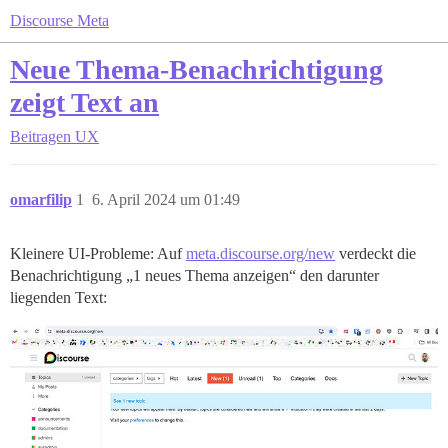
Discourse Meta
Neue Thema-Benachrichtigung
zeigt Text an
Beitragen
UX
omarfilip
1
6. April 2024 um 01:49
Kleinere UI-Probleme: Auf
meta.discourse.org/new
verdeckt die
Benachrichtigung „1 neues Thema anzeigen“ den darunter
liegenden Text: