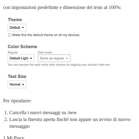
con impostazioni predefinite e dimensione del testo al 100%:
Per riprodurre:
Cancella i nuovi messaggi su /new
Lascia la finestra aperta finché non appare un avviso di nuovo
messaggio
1 Mi Piace