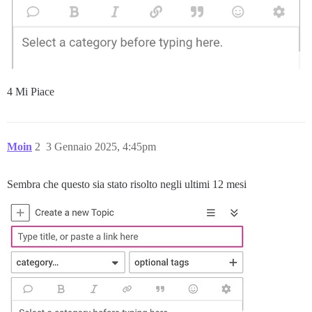
4 Mi Piace
Moin
2
3 Gennaio 2025, 4:45pm
Sembra che questo sia stato risolto negli ultimi 12 mesi