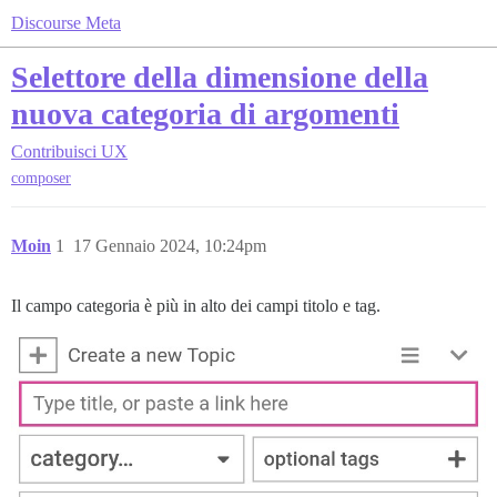
Discourse Meta
Selettore della dimensione della
nuova categoria di argomenti
Contribuisci
UX
composer
Moin
1
17 Gennaio 2024, 10:24pm
Il campo categoria è più in alto dei campi titolo e tag.