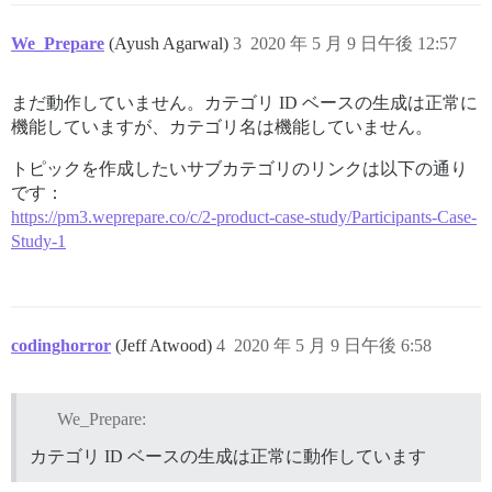
We_Prepare
(Ayush Agarwal)
3
2020 年 5 月 9 日午後 12:57
まだ動作していません。カテゴリ ID ベースの生成は正常に
機能していますが、カテゴリ名は機能していません。
トピックを作成したいサブカテゴリのリンクは以下の通り
です：
https://pm3.weprepare.co/c/2-product-case-study/Participants-Case-
Study-1
codinghorror
(Jeff Atwood)
4
2020 年 5 月 9 日午後 6:58
We_Prepare:
カテゴリ ID ベースの生成は正常に動作しています