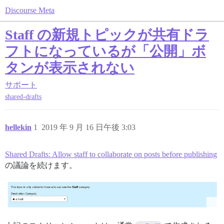
Discourse Meta
Staff の新規トピックが共有ドラ
フトになっているが「公開」ボ
タンが表示されない
サポート
shared-drafts
hellekin
1
2019 年 9 月 16 日午後 3:03
Shared Drafts: Allow staff to collaborate on posts before publishing
の議論を続けます。