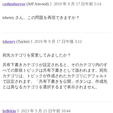
codinghorror
(Jeff Atwood)
2
2019 年 9 月 17 日午前 5:14
tshenry さん、この問題を再現できますか？
tshenry
(Taylor)
3
2019 年 9 月 17 日午後 3:12
宛先カテゴリを変更してみましたか？
共有下書きカテゴリが設定されると、そのカテゴリ内のす
べての新規トピックは共有下書きとして扱われます。宛先
カテゴリは、トピックが作成されたカテゴリにデフォルト
で設定されます。「共有下書きを公開」ボタンは、作成先
とは異なるカテゴリを選択するまで表示されません。
hellekin
5
2023 年 5 月 21 日午前 10:44