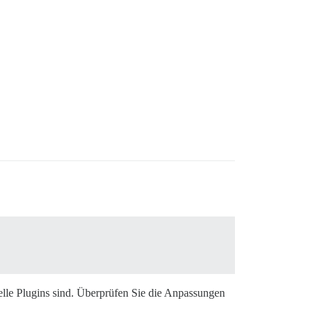
ielle Plugins sind. Überprüfen Sie die Anpassungen