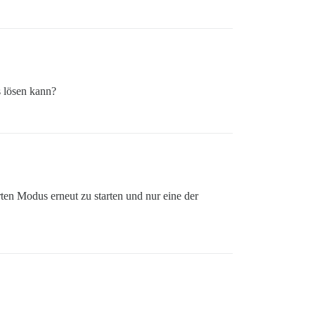
 lösen kann?
en Modus erneut zu starten und nur eine der