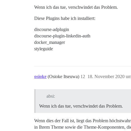
Wenn ich das tue, verschwindet das Problem.
Diese Plugins habe ich installiert:
discourse-adplugin
discourse-plugin-linkedin-auth
docker_manager
styleguide
osioke
(Osioke Itseuwa)
12
18. November 2020 um
absi:
Wenn ich das tue, verschwindet das Problem.
Wenn dies der Fall ist, liegt das Problem höchstwah
in Ihrem Theme sowie die Theme-Komponenten, die S