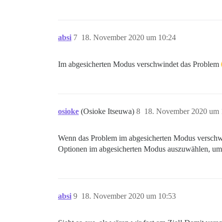
absi
7
18. November 2020 um 10:24
Im abgesicherten Modus verschwindet das Problem
osioke
(Osioke Itseuwa)
8
18. November 2020 um 
Wenn das Problem im abgesicherten Modus verschwind
Optionen im abgesicherten Modus auszuwählen, um 
absi
9
18. November 2020 um 10:53