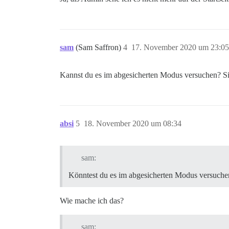
sam
(Sam Saffron)
4
17. November 2020 um 23:05
Kannst du es im abgesicherten Modus versuchen? Sind
absi
5
18. November 2020 um 08:34
sam:
Könntest du es im abgesicherten Modus versuche
Wie mache ich das?
sam: