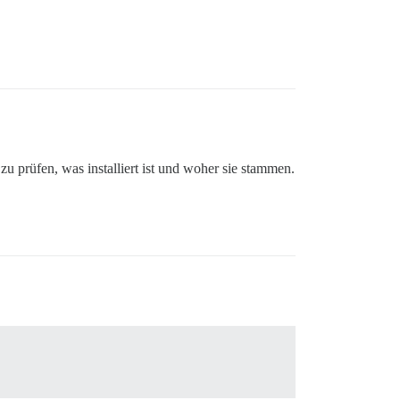
zu prüfen, was installiert ist und woher sie stammen.