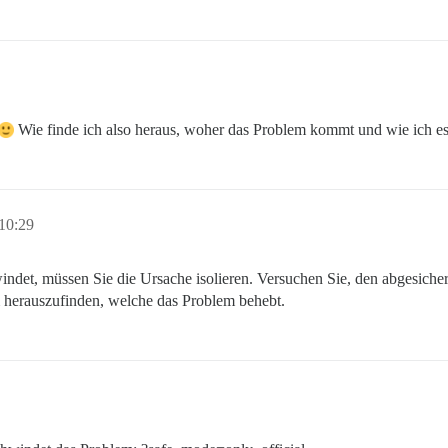
Wie finde ich also heraus, woher das Problem kommt und wie ich es
10:29
et, müssen Sie die Ursache isolieren. Versuchen Sie, den abgesichert
herauszufinden, welche das Problem behebt.