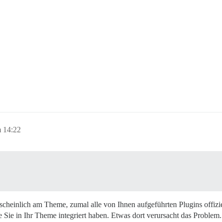
 14:22
rscheinlich am Theme, zumal alle von Ihnen aufgeführten Plugins offiz
ie in Ihr Theme integriert haben. Etwas dort verursacht das Problem.