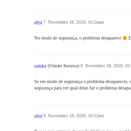
absi
7
Novembro 18, 2020, 10:24am
No modo de segurança, o problema desaparece
E
osioke
(Osioke Itseuwa)
8
Novembro 18, 2020, 10
Se em modo de segurança o problema desaparecer, vo
segurança para ver qual delas faz o problema desapa
absi
9
Novembro 18, 2020, 10:53am