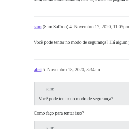
sam
(Sam Saffron)
4
Novembro 17, 2020, 11:05pm
Você pode tentar no modo de segurança? Há algum pl
absi
5
Novembro 18, 2020, 8:34am
sam:
Você pode tentar no modo de segurança?
Como faço para tentar isso?
sam: