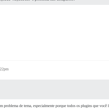
:22pm
um problema de tema, especialmente porque todos os plugins que você lis