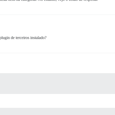
ugin de terceiros instalado?