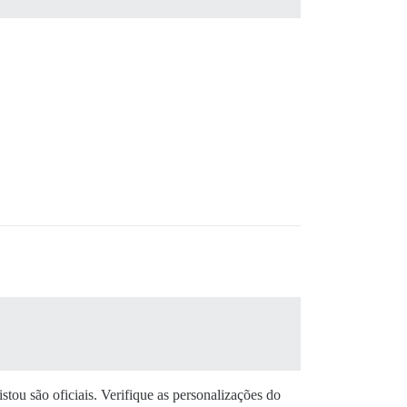
tou são oficiais. Verifique as personalizações do