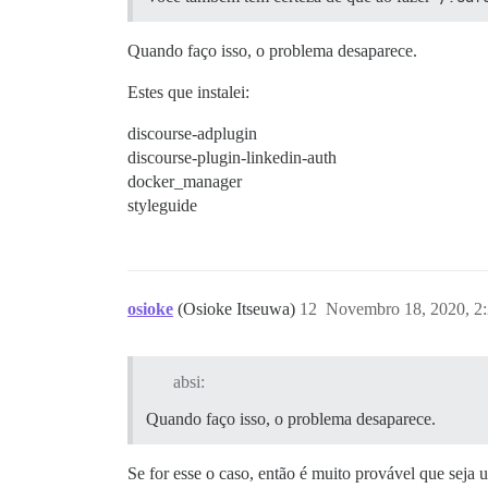
Quando faço isso, o problema desaparece.
Estes que instalei:
discourse-adplugin
discourse-plugin-linkedin-auth
docker_manager
styleguide
osioke
(Osioke Itseuwa)
12
Novembro 18, 2020, 2
absi:
Quando faço isso, o problema desaparece.
Se for esse o caso, então é muito provável que seja 