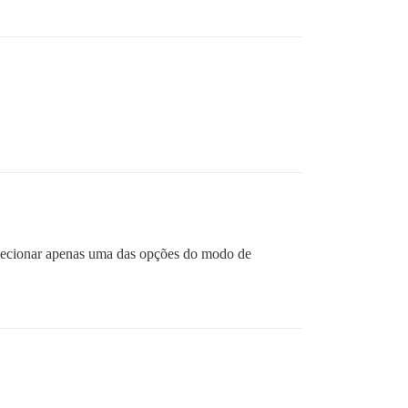
selecionar apenas uma das opções do modo de