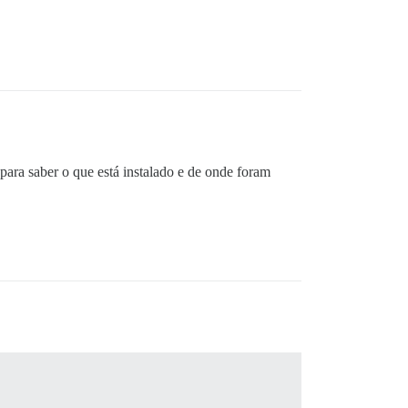
para saber o que está instalado e de onde foram