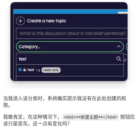
当我进入该分类时，系统确实提示我没有在此处创建的权
限。
我敢肯定，在这种情况下，
<kbd>**新建主题**</kbd>
按钮应
该只是变灰。这一点有变化吗？