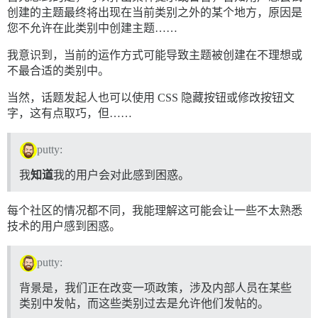
创建的主题最终将出现在当前类别之外的某个地方，原因是
您不允许在此类别中创建主题……
我意识到，当前的运作方式可能导致主题被创建在不理想或
不最合适的类别中。
当然，话题发起人也可以使用 CSS 隐藏按钮或修改按钮文
字，这有点取巧，但……
putty:
我
知道
我的用户会对此感到困惑。
每个社区的情况都不同，我能理解这可能会让一些不太熟悉
技术的用户感到困惑。
putty:
背景是，我们正在改变一项政策，涉及内部人员在某些
类别中发帖，而这些类别过去是允许他们发帖的。