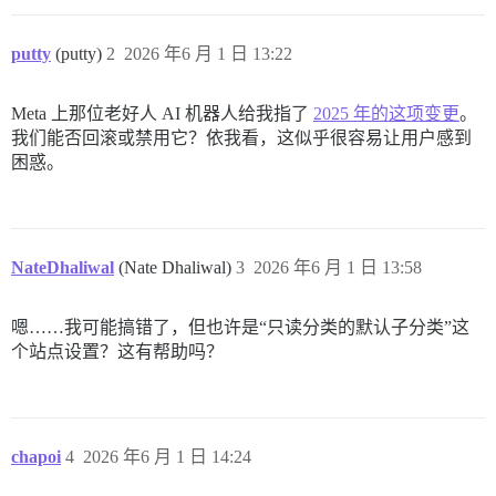
putty
(putty)
2
2026 年6 月 1 日 13:22
Meta 上那位老好人 AI 机器人给我指了
2025 年的这项变更
。
我们能否回滚或禁用它？依我看，这似乎很容易让用户感到
困惑。
NateDhaliwal
(Nate Dhaliwal)
3
2026 年6 月 1 日 13:58
嗯……我可能搞错了，但也许是“只读分类的默认子分类”这
个站点设置？这有帮助吗？
chapoi
4
2026 年6 月 1 日 14:24