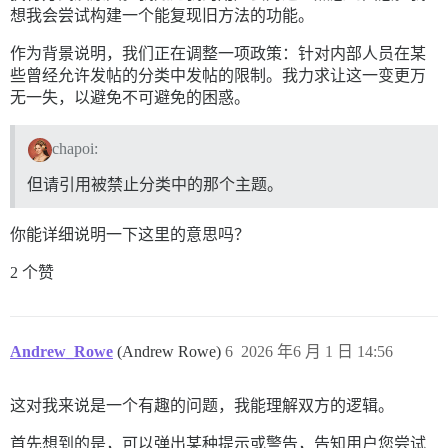
想我会尝试构建一个能复现旧方法的功能。
作为背景说明，我们正在调整一项政策：针对内部人员在某
些曾经允许发帖的分类中发帖的限制。我力求让这一变更万
无一失，以避免不可避免的困惑。
chapoi:
但请引用被禁止分类中的那个主题。
你能详细说明一下这里的意思吗？
2 个赞
Andrew_Rowe
(Andrew Rowe)
6
2026 年6 月 1 日 14:56
这对我来说是一个有趣的问题，我能理解双方的逻辑。
首先想到的是，可以弹出某种提示或警告，告知用户您尝试