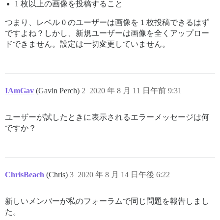
1 枚以上の画像を投稿すること
つまり、レベル 0 のユーザーは画像を 1 枚投稿できるはず
ですよね？しかし、新規ユーザーは画像を全くアップロー
ドできません。設定は一切変更していません。
IAmGav
(Gavin Perch)
2
2020 年 8 月 11 日午前 9:31
ユーザーが試したときに表示されるエラーメッセージは何
ですか？
ChrisBeach
(Chris)
3
2020 年 8 月 14 日午後 6:22
新しいメンバーが私のフォーラムで同じ問題を報告しまし
た。