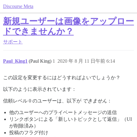
Discourse Meta
新規ユーザーは画像をアップロー
ドできませんか？
サポート
Paul_King1
(Paul King)
1
2020 年 8 月 11 日午前 6:14
この設定を変更するにはどうすればよいでしょうか？
以下のように表示されています：
信頼レベル 0 のユーザーは、以下が
できません
：
他のユーザーへのプライベートメッセージの送信
リンクボタンによる「新しいトピックとして返信」（UI
が削除済み）
投稿のフラグ付け