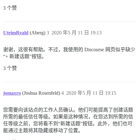
3 个赞
UteimReald
(Aberg)
3
2020 年5 月 11 日 19:13
谢谢，这很有帮助。不过，我使用的 Discourse 网页似乎缺少
“+ 新建话题”按钮。
3 个赞
jomaxro
(Joshua Rosenfeld)
4
2020 年5 月 11 日 19:15
您需要向该站点的工作人员确认。他们可能提高了创建话题
所需的最低信任等级。如果是这种情况，在您达到所需的信
任等级之前，您将看不到“新建话题”按钮。此外，他们也可
能通过主题将其隐藏或移动了位置。