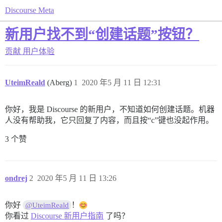
Discourse Meta
新用户找不到“创建话题”按钮？
贡献
用户体验
UteimReald
(Aberg)
1
2020 年5 月 11 日 12:31
你好，我是 Discourse 的新用户，不知道如何创建话题。机器
人没有帮助我，它只回复了内容，而且按“c”键也没起作用。
3 个赞
ondrej
2
2020 年5 月 11 日 13:26
你好
！
@UteimReald
你看过
Discourse 新用户指南
了吗？