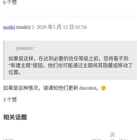
6 个赞
maiki
(maiki)
5
2020 年5 月 12 日 01:54
jomaxro:
如果是这样，在达到必要的信任等级之前，您将看不到
“新建主题”按钮。他们也可能通过主题将其隐藏或移动了
位置。
如果是这种情况，请通知他们更新 discobot。
3 个赞
相关话题
浏