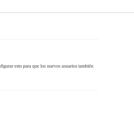
figurar esto para que los nuevos usuarios también