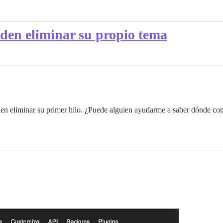
den eliminar su propio tema
en eliminar su primer hilo. ¿Puede alguien ayudarme a saber dónde con