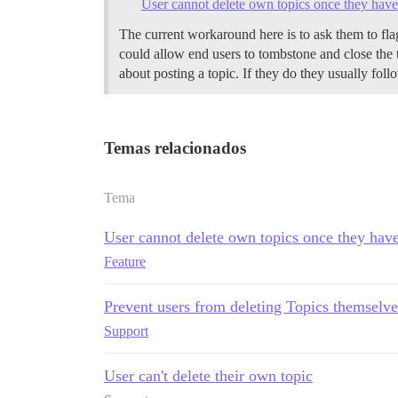
User cannot delete own topics once they have 
The current workaround here is to ask them to flag
could allow end users to tombstone and close the top
about posting a topic. If they do they usually follo
Temas relacionados
Tema
User cannot delete own topics once they have
Feature
Prevent users from deleting Topics themselve
Support
User can't delete their own topic