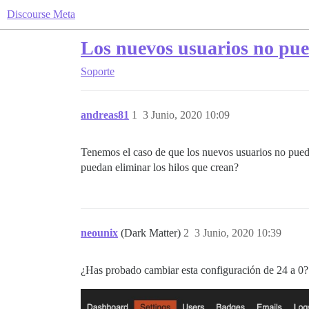
Discourse Meta
Los nuevos usuarios no pue
Soporte
andreas81
1
3 Junio, 2020 10:09
Tenemos el caso de que los nuevos usuarios no pued
puedan eliminar los hilos que crean?
neounix
(Dark Matter)
2
3 Junio, 2020 10:39
¿Has probado cambiar esta configuración de 24 a 0?