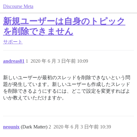
Discourse Meta
新規ユーザーは自身のトピック
を削除できません
サポート
andreas81
1
2020 年 6 月 3 日午前 10:09
新しいユーザーが最初のスレッドを削除できないという問
題が発生しています。新しいユーザーも作成したスレッド
を削除できるようにするには、どこで設定を変更すればよ
いか教えていただけますか。
neounix
(Dark Matter)
2
2020 年 6 月 3 日午前 10:39