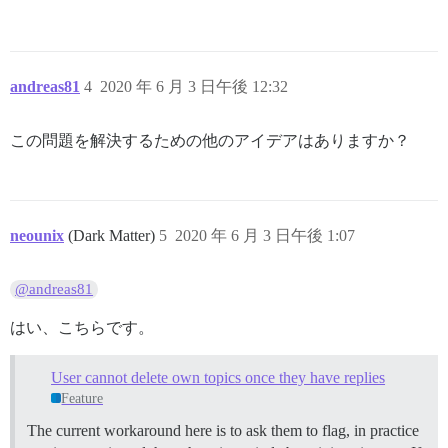
andreas81
4
2020 年 6 月 3 日午後 12:32
この問題を解決するための他のアイデアはありますか？
neounix
(Dark Matter)
5
2020 年 6 月 3 日午後 1:07
@andreas81
はい、こちらです。
User cannot delete own topics once they have replies
Feature
The current workaround here is to ask them to flag, in practice