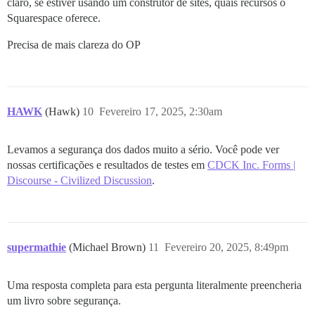
claro, se estiver usando um construtor de sites, quais recursos o
Squarespace oferece.
Precisa de mais clareza do OP
HAWK
(Hawk)
10
Fevereiro 17, 2025, 2:30am
Levamos a segurança dos dados muito a sério. Você pode ver
nossas certificações e resultados de testes em
CDCK Inc. Forms |
Discourse - Civilized Discussion
.
supermathie
(Michael Brown)
11
Fevereiro 20, 2025, 8:49pm
Uma resposta completa para esta pergunta literalmente preencheria
um livro sobre segurança.