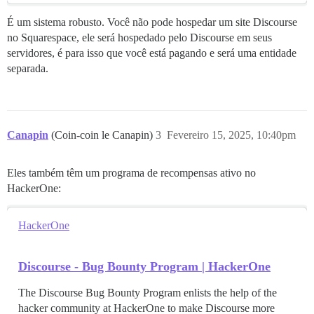
É um sistema robusto. Você não pode hospedar um site Discourse
no Squarespace, ele será hospedado pelo Discourse em seus
servidores, é para isso que você está pagando e será uma entidade
separada.
Canapin
(Coin-coin le Canapin)
3
Fevereiro 15, 2025, 10:40pm
Eles também têm um programa de recompensas ativo no
HackerOne:
HackerOne
Discourse - Bug Bounty Program | HackerOne
The Discourse Bug Bounty Program enlists the help of the
hacker community at HackerOne to make Discourse more