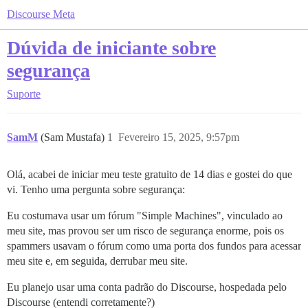
Discourse Meta
Dúvida de iniciante sobre
segurança
Suporte
SamM
(Sam Mustafa)
1
Fevereiro 15, 2025, 9:57pm
Olá, acabei de iniciar meu teste gratuito de 14 dias e gostei do que
vi. Tenho uma pergunta sobre segurança:
Eu costumava usar um fórum "Simple Machines", vinculado ao
meu site, mas provou ser um risco de segurança enorme, pois os
spammers usavam o fórum como uma porta dos fundos para acessar
meu site e, em seguida, derrubar meu site.
Eu planejo usar uma conta padrão do Discourse, hospedada pelo
Discourse (entendi corretamente?)