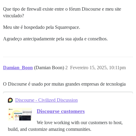
Que tipo de firewall existe entre o fórum Discourse e meu site
vinculado?
Meu site é hospedado pela Squarespace.
Agradeço antecipadamente pela sua ajuda e conselhos.
Damian_Boon
(Damian Boon)
2
Fevereiro 15, 2025, 10:11pm
O Discourse é usado por muitas grandes empresas de tecnologia
Discourse - Civilized Discussion
Discourse customers
We love working with our customers to host,
build, and customize amazing communities.