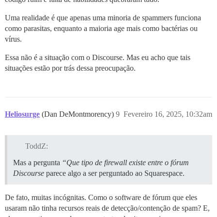
Uma realidade é que apenas uma minoria de spammers funciona
como parasitas, enquanto a maioria age mais como bactérias ou
vírus.
Essa não é a situação com o Discourse. Mas eu acho que tais
situações estão por trás dessa preocupação.
Heliosurge
(Dan DeMontmorency)
9
Fevereiro 16, 2025, 10:32am
ToddZ:
Mas a pergunta
“Que tipo de firewall existe entre o fórum
Discourse
parece algo a ser perguntado ao Squarespace.
De fato, muitas incógnitas. Como o software de fórum que eles
usaram não tinha recursos reais de detecção/contenção de spam? E,