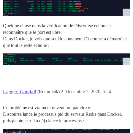
Quelque chose dans la vérification de Discourse échoue à
reconnaître que le port est libre.
Dans Docker, je vois que seul le conteneur Discourse a démarré et
que tout le reste échoue :
Lagger_Gandalf
(Erkan Isik)
2
Décembre 2, 2020, 5:24
Ce problème est vraiment devenu un paradoxe.
Discourse lance le processus pid du serveur Redis dans Docker,
puis plante, car il a déjà lancé le processus :