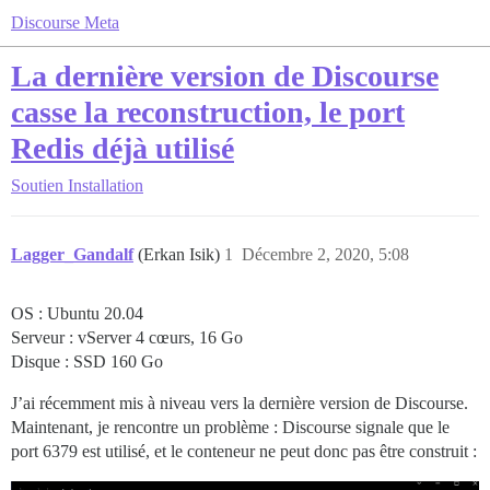
Discourse Meta
La dernière version de Discourse
casse la reconstruction, le port
Redis déjà utilisé
Soutien
Installation
Lagger_Gandalf
(Erkan Isik)
1
Décembre 2, 2020, 5:08
OS : Ubuntu 20.04
Serveur : vServer 4 cœurs, 16 Go
Disque : SSD 160 Go
J’ai récemment mis à niveau vers la dernière version de Discourse.
Maintenant, je rencontre un problème : Discourse signale que le
port 6379 est utilisé, et le conteneur ne peut donc pas être construit :