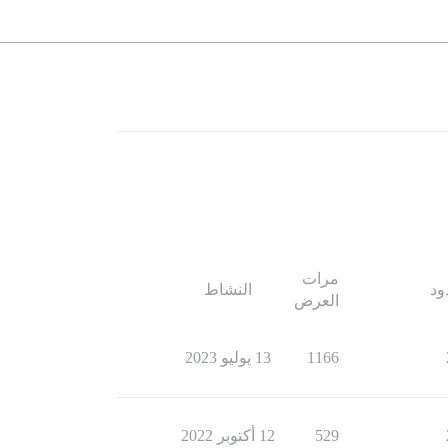
مرات
ود
النشاط
العرض
1166
13 يوليو 2023
529
12 أكتوبر 2022