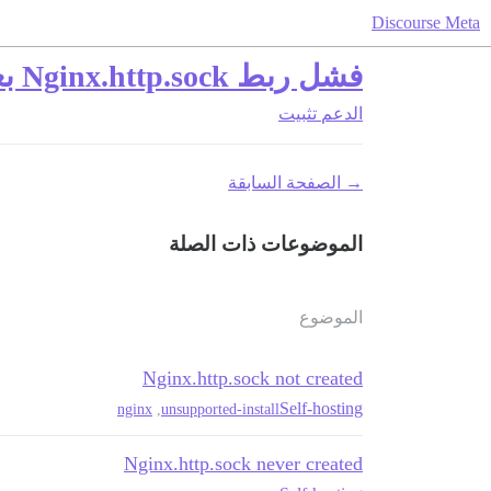
Discourse Meta
فشل ربط Nginx.http.sock بعد إعادة التشغيل
الدعم
تثبيت
→ الصفحة السابقة
الموضوعات ذات الصلة
الموضوع
Nginx.http.sock not created
Self-hosting
nginx
,
unsupported-install
Nginx.http.sock never created