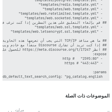
الموضوعات ذات الصلة
مرات