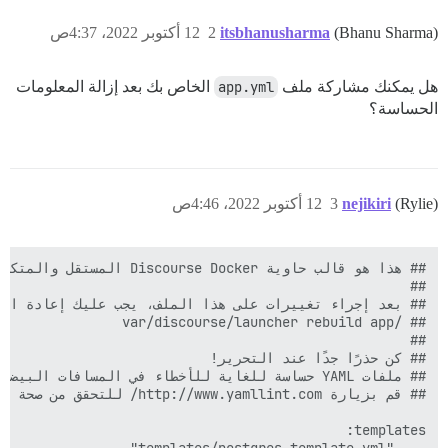
(Bhanu Sharma)
itsbhanusharma
2
12 أكتوبر 2022، 4:37ص
هل يمكنك مشاركة ملف
app.yml
الخاص بك بعد إزالة المعلومات
الحساسة؟
(Rylie)
nejikiri
3
12 أكتوبر 2022، 4:46ص