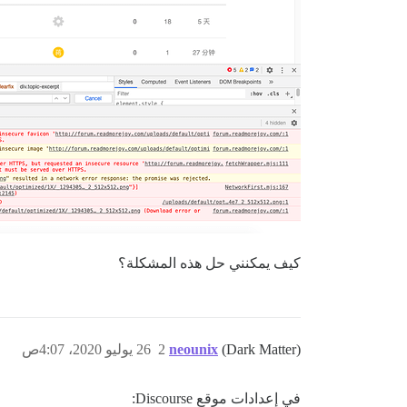
كيف يمكنني حل هذه المشكلة؟
(Dark Matter)
neounix
2
26 يوليو 2020، 4:07ص
في إعدادات موقع Discourse: