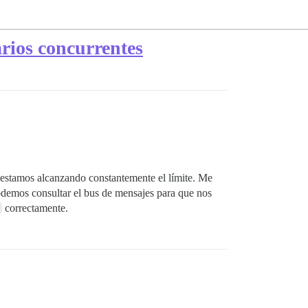
rios concurrentes
 estamos alcanzando constantemente el límite. Me
demos consultar el bus de mensajes para que nos
correctamente.