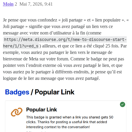
Moin
2
Mai 7, 2026, 9:41
Je pense que vous confondez « joli partage » et « lien populaire ». «
Joli partage » signifie que vous avez partagé un lien vers ce
message avec votre nom d’utilisateur à la fin (comme
https://meta.discourse.org/t/new-to-discourse-start-
here/1/1?u=ed_s
) ailleurs, et que ce lien a été cliqué 25 fois. Par
exemple, vous auriez pu partager le lien vers le message de
bienvenue de Meta sur votre forum. Comme le badge ne peut pas
pointer vers l’endroit externe où vous avez partagé le lien, et que
vous auriez pu le partager à différents endroits, je pense qu’il est
logique de le lier au message que vous avez partagé.