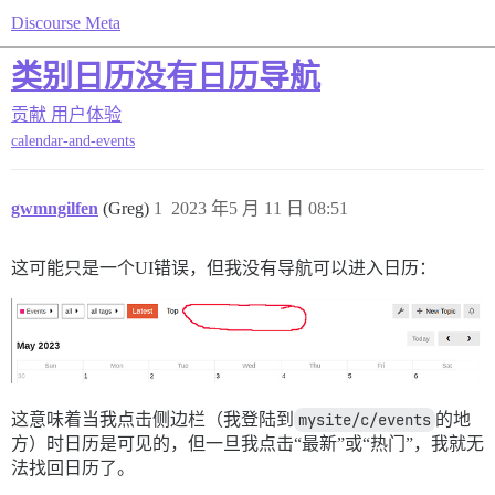
Discourse Meta
类别日历没有日历导航
贡献
用户体验
calendar-and-events
gwmngilfen
(Greg)
1
2023 年5 月 11 日 08:51
这可能只是一个UI错误，但我没有导航可以进入日历：
这意味着当我点击侧边栏（我登陆到
mysite/c/events
的地
方）时日历是可见的，但一旦我点击“最新”或“热门”，我就无
法找回日历了。