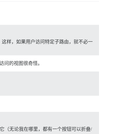
藏它。这样，如果用户访问特定子路由，就不必一
再次访问的视图很奇怪。
藏它（无论我在哪里，都有一个按钮可以折叠/