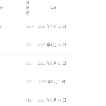
浏
复
览
活动
量
2
1827
2022 年7 月 22 日
3
273
2025 年4 月 11 日
7
186
2026 年5 月 15 日
2
103
2026 年3 月 2 日
0
112
2023 年5 月 11 日