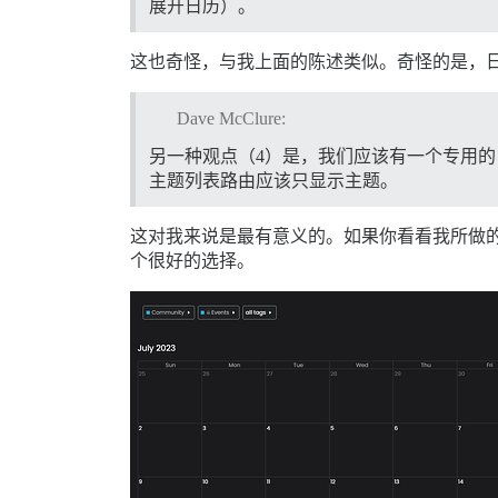
展开日历）。
这也奇怪，与我上面的陈述类似。奇怪的是，日
Dave McClure:
另一种观点（4）是，我们应该有一个专用
主题列表路由应该只显示主题。
这对我来说是最有意义的。如果你看看我所做的，
个很好的选择。