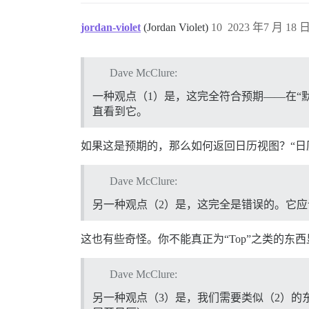
jordan-violet
(Jordan Violet)
10
2023 年7 月 18 日
Dave McClure:
一种观点（1）是，这完全符合预期——在“默
直看到它。
如果这是预期的，那么如何返回日历视图？“日历”
Dave McClure:
另一种观点（2）是，这完全是错误的。它
这也有些奇怪。你不能真正为“Top”之类的东
Dave McClure:
另一种观点（3）是，我们需要类似（2）的