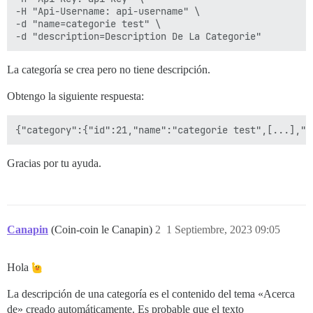
-H "Api-Username: api-username" \

-d "name=categorie test" \

La categoría se crea pero no tiene descripción.
Obtengo la siguiente respuesta:
Gracias por tu ayuda.
Canapin
(Coin-coin le Canapin)
2
1 Septiembre, 2023 09:05
Hola
La descripción de una categoría es el contenido del tema «Acerca
de» creado automáticamente. Es probable que el texto