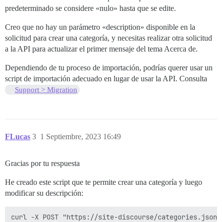
predeterminado se considere «nulo» hasta que se edite.
Creo que no hay un parámetro «description» disponible en la
solicitud para crear una categoría, y necesitas realizar otra solicitud
a la API para actualizar el primer mensaje del tema Acerca de.
Dependiendo de tu proceso de importación, podrías querer usar un
script de importación adecuado en lugar de usar la API. Consulta
Support > Migration
FLucas
3
1 Septiembre, 2023 16:49
Gracias por tu respuesta
He creado este script que te permite crear una categoría y luego
modificar su descripción:
curl -X POST "https://site-discourse/categories.json" 