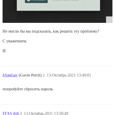
Не могли бы вы подсказать, как решить эту проблему?
С уважением,
И.
IAmGav
(Gavin Perch)
2
13.Октябрь.2021 13:49:01
попробуйте сбросить пароль
ITAS-Isti
3
13.Октябрь.2021 13:50:49