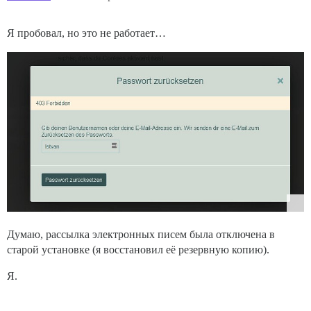
Я пробовал, но это не работает…
Думаю, рассылка электронных писем была отключена в
старой установке (я восстановил её резервную копию).
Я.