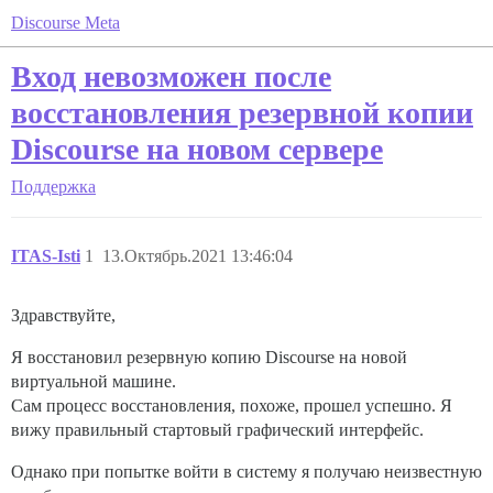
Discourse Meta
Вход невозможен после
восстановления резервной копии
Discourse на новом сервере
Поддержка
ITAS-Isti
1
13.Октябрь.2021 13:46:04
Здравствуйте,
Я восстановил резервную копию Discourse на новой
виртуальной машине.
Сам процесс восстановления, похоже, прошел успешно. Я
вижу правильный стартовый графический интерфейс.
Однако при попытке войти в систему я получаю неизвестную