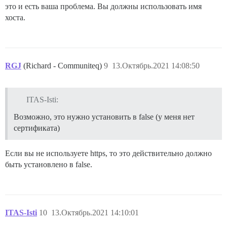
это и есть ваша проблема. Вы должны использовать имя
хоста.
RGJ
(Richard - Communiteq)
9
13.Октябрь.2021 14:08:50
ITAS-Isti:
Возможно, это нужно установить в false (у меня нет
сертификата)
Если вы не используете https, то это действительно должно
быть установлено в false.
ITAS-Isti
10
13.Октябрь.2021 14:10:01