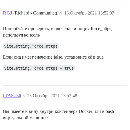
RGJ
(Richard - Communiteq)
4
13.Октябрь.2021 13:52:03
Попробуйте проверить, включена ли опция force_https,
используя консоль
SiteSetting.force_https
Если она имеет значение false, установите её в true
SiteSetting.force_https = true
ITAS-Isti
5
13.Октябрь.2021 13:52:48
Вы имеете в виду внутри контейнера Docker или в bash
виртуальной машины?