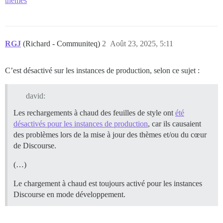
themes
RGJ
(Richard - Communiteq)
2
Août 23, 2025, 5:11
C’est désactivé sur les instances de production, selon ce sujet :
david:
Les rechargements à chaud des feuilles de style ont
été
désactivés pour les instances de production
, car ils causaient
des problèmes lors de la mise à jour des thèmes et/ou du cœur
de Discourse.
(…)
Le chargement à chaud est toujours activé pour les instances
Discourse en mode développement.