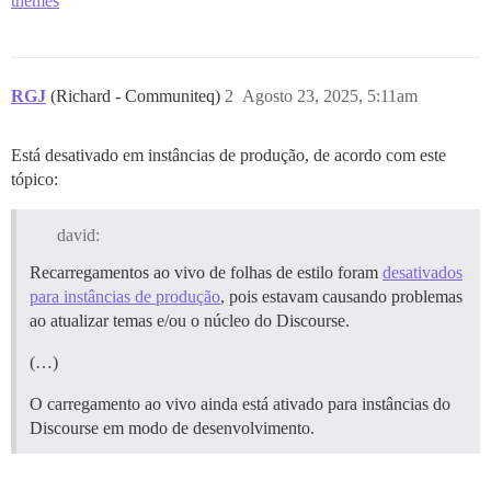
themes
RGJ
(Richard - Communiteq)
2
Agosto 23, 2025, 5:11am
Está desativado em instâncias de produção, de acordo com este
tópico:
david:
Recarregamentos ao vivo de folhas de estilo foram
desativados
para instâncias de produção
, pois estavam causando problemas
ao atualizar temas e/ou o núcleo do Discourse.
(…)
O carregamento ao vivo ainda está ativado para instâncias do
Discourse em modo de desenvolvimento.