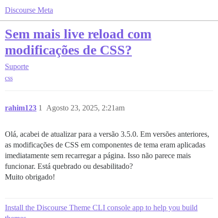
Discourse Meta
Sem mais live reload com
modificações de CSS?
Suporte
css
rahim123
1
Agosto 23, 2025, 2:21am
Olá, acabei de atualizar para a versão 3.5.0. Em versões anteriores,
as modificações de CSS em componentes de tema eram aplicadas
imediatamente sem recarregar a página. Isso não parece mais
funcionar. Está quebrado ou desabilitado?
Muito obrigado!
Install the Discourse Theme CLI console app to help you build