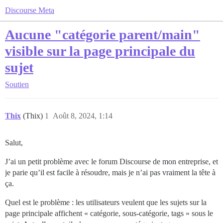
Discourse Meta
Aucune "catégorie parent/main"
visible sur la page principale du
sujet
Soutien
Thix
(Thix)
1
Août 8, 2024, 1:14
Salut,
J’ai un petit problème avec le forum Discourse de mon entreprise, et
je parie qu’il est facile à résoudre, mais je n’ai pas vraiment la tête à
ça.
Quel est le problème : les utilisateurs veulent que les sujets sur la
page principale affichent « catégorie, sous-catégorie, tags » sous le