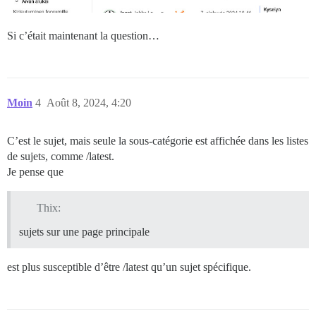
Si c’était maintenant la question…
Moin
4
Août 8, 2024, 4:20
C’est le sujet, mais seule la sous-catégorie est affichée dans les listes
de sujets, comme /latest.
Je pense que
Thix:
sujets sur une page principale
est plus susceptible d’être /latest qu’un sujet spécifique.