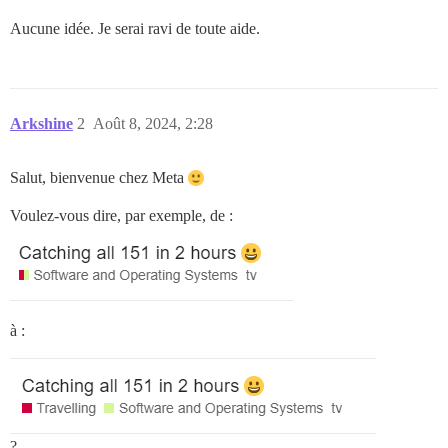
Aucune idée. Je serai ravi de toute aide.
Arkshine
2
Août 8, 2024, 2:28
Salut, bienvenue chez Meta
Voulez-vous dire, par exemple, de :
à :
?