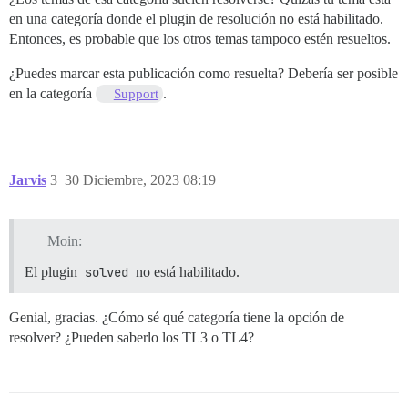
en una categoría donde el plugin de resolución no está habilitado.
Entonces, es probable que los otros temas tampoco estén resueltos.
¿Puedes marcar esta publicación como resuelta? Debería ser posible
en la categoría
.
Support
Jarvis
3
30 Diciembre, 2023 08:19
Moin:
El plugin
solved
no está habilitado.
Genial, gracias. ¿Cómo sé qué categoría tiene la opción de
resolver? ¿Pueden saberlo los TL3 o TL4?