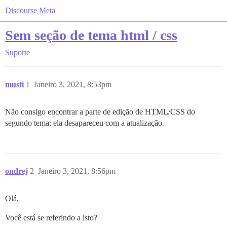
Discourse Meta
Sem seção de tema html / css
Suporte
musti
1
Janeiro 3, 2021, 8:53pm
Não consigo encontrar a parte de edição de HTML/CSS do
segundo tema; ela desapareceu com a atualização.
ondrej
2
Janeiro 3, 2021, 8:56pm
Olá,
Você está se referindo a isto?