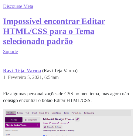
Discourse Meta
Impossível encontrar Editar
HTML/CSS para o Tema
selecionado padrão
Suporte
Ravi_Teja_Varma
(Ravi Teja Varma)
1
Fevereiro 5, 2021, 6:54am
Fiz algumas personalizações de CSS no meu tema, mas agora não
consigo encontrar o botão Editar HTML/CSS.