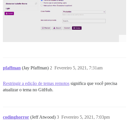
pfaffman
(Jay Pfaffman)
2
Fevereiro 5, 2021, 7:31am
Restringir a edição de temas remotos
significa que você precisa
atualizar o tema no GitHub.
codinghorror
(Jeff Atwood)
3
Fevereiro 5, 2021, 7:03pm