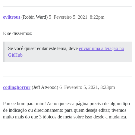
eviltrout
(Robin Ward)
5
Fevereiro 5, 2021, 8:22pm
E se dissermos:
Se você quiser editar este tema, deve
enviar uma alteração no
GitHub
codinghorror
(Jeff Atwood)
6
Fevereiro 5, 2021, 8:23pm
Parece bom para mim! Acho que essa página precisa de algum tipo
de indicação ou direcionamento para quem deseja editar; tivemos
muito mais do que 3 tópicos de meta sobre isso desde a mudança.