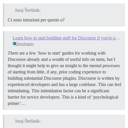
Juraj Štefánik:
Ci sono istruzioni per questo o?
Learn how to start building stuff for Discourse if you're newbie (like myself)
Developers
There are a few ‘how to start’ guides for working with
Discourse already and a wealth of useful info on meta, but I
thought it might help to give an insight to the mental processes
of starting from little, if any, prior coding experience to
building substantial Discourse plugins. Discourse is written by
experienced developers and has a large codebase. This can feel
intimidating. This intimidation factor can be a significant
barrier for novice developers. This is a kind of ‘psychological
primer’…
Juraj Štefánik: