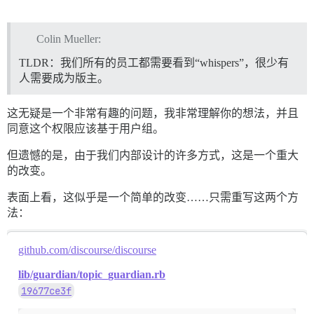
Colin Mueller:
TLDR：我们所有的员工都需要看到“whispers”，很少有
人需要成为版主。
这无疑是一个非常有趣的问题，我非常理解你的想法，并且
同意这个权限应该基于用户组。
但遗憾的是，由于我们内部设计的许多方式，这是一个重大
的改变。
表面上看，这似乎是一个简单的改变……只需重写这两个方
法：
github.com/discourse/discourse
lib/guardian/topic_guardian.rb
19677ce3f