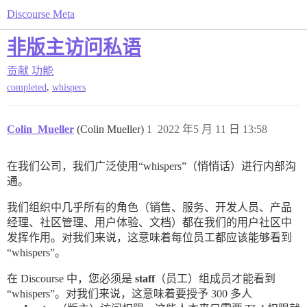
Discourse Meta
非版主访问私语
贡献
功能
,
completed
whispers
Colin_Mueller
(Colin Mueller)
1
2022 年5 月 11 日 13:58
在我们公司，我们广泛使用“whispers”（悄悄话）进行内部沟
通。
我们组织中几乎所有的角色（销售、服务、开发人员、产品
经理、社区管理、用户体验、文档）都在我们的用户社区中
发挥作用。对我们来说，这意味着每位员工都应该能够看到
“whispers”。
在 Discourse 中，您必须是
staff
（员工）组成员才能看到
“whispers”。对我们来说，这意味着要授予 300 多人