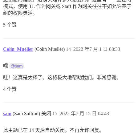
模式，使用 TL 作为网关或 Staff 作为网关往往不如允许基于
组的权限灵活。
5 个赞
Colin_Mueller
(Colin Mueller)
14
2022 年7 月 1 日 08:33
嘿
@sam
哇！这真是太棒了。这将极大地帮助我们。非常感谢。
4 个赞
sam
(Sam Saffron) 关闭
15
2022 年7 月 15 日 04:43
此主题已在 14 天后自动关闭。不再允许回复。