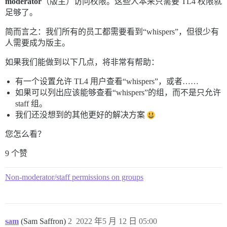
moderator
（版主）访问权限。这些人本来只需要 TL4 权限就
足够了。
简而言之：我们所有的员工都需要看到“whispers”，但很少有
人需要成为版主。
如果我们能做到以下几点，将非常有帮助：
有一个设置允许 TL4 用户查看“whispers”，或者……
如果可以列出应该能够查看“whispers”的组，而不是只允许
staff 组。
我们还没想到的其他更好的解决方案
您怎么看？
9 个赞
Non-moderator/staff permissions on groups
sam
(Sam Saffron)
2
2022 年5 月 12 日 05:00