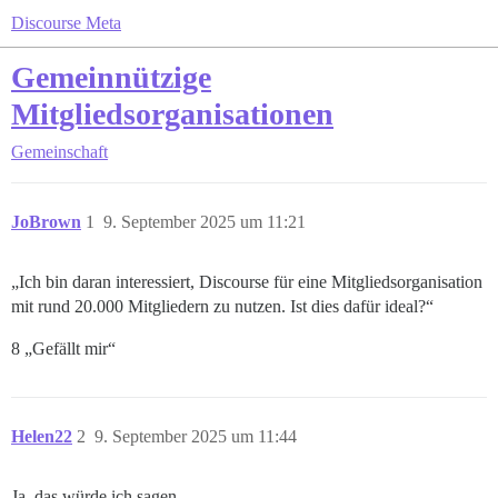
Discourse Meta
Gemeinnützige
Mitgliedsorganisationen
Gemeinschaft
JoBrown
1
9. September 2025 um 11:21
„Ich bin daran interessiert, Discourse für eine Mitgliedsorganisation
mit rund 20.000 Mitgliedern zu nutzen. Ist dies dafür ideal?“
8 „Gefällt mir“
Helen22
2
9. September 2025 um 11:44
Ja, das würde ich sagen.