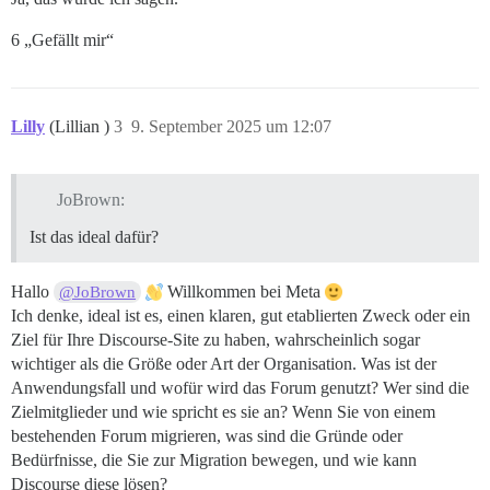
6 „Gefällt mir“
Lilly
(Lillian )
3
9. September 2025 um 12:07
JoBrown:
Ist das ideal dafür?
Hallo
Willkommen bei Meta
@JoBrown
Ich denke, ideal ist es, einen klaren, gut etablierten Zweck oder ein
Ziel für Ihre Discourse-Site zu haben, wahrscheinlich sogar
wichtiger als die Größe oder Art der Organisation. Was ist der
Anwendungsfall und wofür wird das Forum genutzt? Wer sind die
Zielmitglieder und wie spricht es sie an? Wenn Sie von einem
bestehenden Forum migrieren, was sind die Gründe oder
Bedürfnisse, die Sie zur Migration bewegen, und wie kann
Discourse diese lösen?