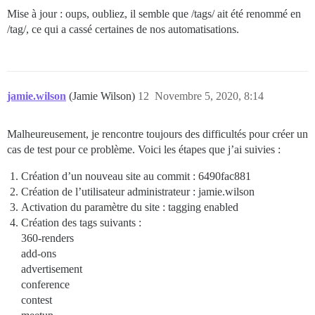
Mise à jour : oups, oubliez, il semble que /tags/ ait été renommé en
/tag/, ce qui a cassé certaines de nos automatisations.
jamie.wilson
(Jamie Wilson)
12
Novembre 5, 2020, 8:14
Malheureusement, je rencontre toujours des difficultés pour créer un
cas de test pour ce problème. Voici les étapes que j’ai suivies :
Création d’un nouveau site au commit : 6490fac881
Création de l’utilisateur administrateur : jamie.wilson
Activation du paramètre du site : tagging enabled
Création des tags suivants :
360-renders
add-ons
advertisement
conference
contest