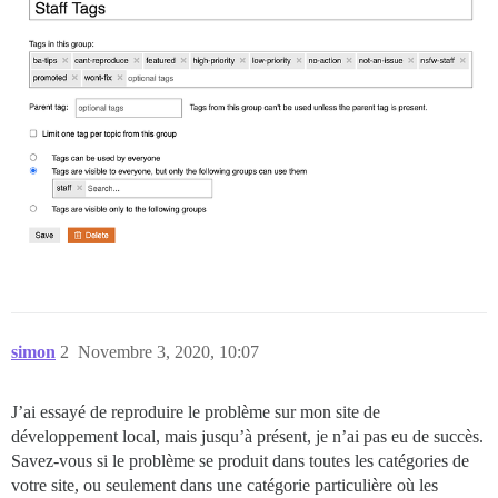
simon
2
Novembre 3, 2020, 10:07
J’ai essayé de reproduire le problème sur mon site de
développement local, mais jusqu’à présent, je n’ai pas eu de succès.
Savez-vous si le problème se produit dans toutes les catégories de
votre site, ou seulement dans une catégorie particulière où les