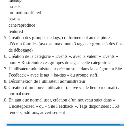
meetup
no-ads
promotion-offered
ba-tips
cant-reproduce
featured
Création des groupes de tags, conformément aux captures
d’écran fournies (avec au maximum 3 tags par groupe à des fins
de débogage)
Création de la catégorie « Events », avec la valeur « Events »
pour « Restreindre ces groupes de tags à cette catégorie »
L’utilisateur administrateur crée un sujet dans la catégorie « Site
Feedback » avec le tag « ba-tips » du groupe staff.
Déconnexion de l’utilisateur administrateur
Création d’un nouvel utilisateur (activé via le lien par e-mail) :
normal.user
En tant que normal.user, création d’un nouveau sujet dans «
Uncategorized » ou « Site Feedback ». Tags disponibles : 360-
renders, add-ons, advertisement