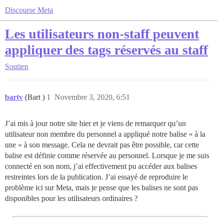
Discourse Meta
Les utilisateurs non-staff peuvent
appliquer des tags réservés au staff
Soutien
bartv
(Bart )
1
Novembre 3, 2020, 6:51
J’ai mis à jour notre site hier et je viens de remarquer qu’un
utilisateur non membre du personnel a appliqué notre balise « à la
une » à son message. Cela ne devrait pas être possible, car cette
balise est définie comme réservée au personnel. Lorsque je me suis
connecté en son nom, j’ai effectivement pu accéder aux balises
restreintes lors de la publication. J’ai essayé de reproduire le
problème ici sur Meta, mais je pense que les balises ne sont pas
disponibles pour les utilisateurs ordinaires ?