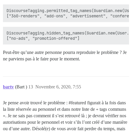
DiscourseTagging.permitted_tag_names(Guardian.new(Use
DiscourseTagging.hidden_tag_names(Guardian.new(User.f
Peut-être qu’une autre personne pourra reproduire le problème ? Je
ne parviens pas à le faire pour le moment.
bartv
(Bart )
13
Novembre 6, 2020, 7:55
Je pense avoir trouvé le problème :
#featured
figurait à la fois dans
la liste réservée au personnel et dans notre liste de « tags communs
». Je ne sais pas comment il s’est retrouvé là ; je devrai vérifier nos
autorisations pour le personnel et voir s’ils l’ont créé d’une manière
ou d’une autre. Désolé(e) de vous avoir fait perdre du temps, mais