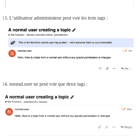
L’utilisateur administrateur peut voir les trois tags :
normal.user ne peut voir que deux tags :