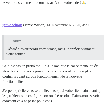
je vous suis vraiment reconnaissant(e) de votre aide !
jamie.wilson
(Jamie Wilson)
14
Novembre 6, 2020, 4:29
bartv:
Désolé d’avoir perdu votre temps, mais j’apprécie vraiment
votre soutien !
Ce n’est pas un problème ! Je suis ravi que la cause racine ait été
identifiée et que nous puissions tous nous sentir un peu plus
confiants quant au bon fonctionnement de la nouvelle
fonctionnalité.
J’espère qu’elle vous sera utile, ainsi qu’à votre site, maintenant que
les problèmes de configuration ont été résolus. Faites-nous savoir
comment cela se passe pour vous.