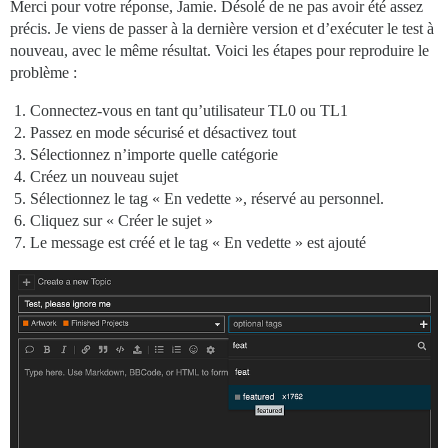
Merci pour votre réponse, Jamie. Désolé de ne pas avoir été assez
précis. Je viens de passer à la dernière version et d’exécuter le test à
nouveau, avec le même résultat. Voici les étapes pour reproduire le
problème :
Connectez-vous en tant qu’utilisateur TL0 ou TL1
Passez en mode sécurisé et désactivez tout
Sélectionnez n’importe quelle catégorie
Créez un nouveau sujet
Sélectionnez le tag « En vedette », réservé au personnel.
Cliquez sur « Créer le sujet »
Le message est créé et le tag « En vedette » est ajouté