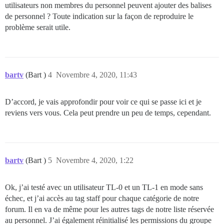
utilisateurs non membres du personnel peuvent ajouter des balises
de personnel ? Toute indication sur la façon de reproduire le
problème serait utile.
bartv
(Bart )
4
Novembre 4, 2020, 11:43
D’accord, je vais approfondir pour voir ce qui se passe ici et je
reviens vers vous. Cela peut prendre un peu de temps, cependant.
bartv
(Bart )
5
Novembre 4, 2020, 1:22
Ok, j’ai testé avec un utilisateur TL-0 et un TL-1 en mode sans
échec, et j’ai accès au tag staff pour chaque catégorie de notre
forum. Il en va de même pour les autres tags de notre liste réservée
au personnel. J’ai également réinitialisé les permissions du groupe