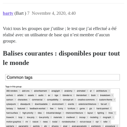
bartv
(Bart )
7
Novembre 4, 2020, 4:40
Voici tous les groupes que j’utilise ; le test que j’ai effectué a été
réalisé avec un utilisateur de base qui n’est membre d’aucun
groupe.
Balises courantes : disponibles pour tout
le monde