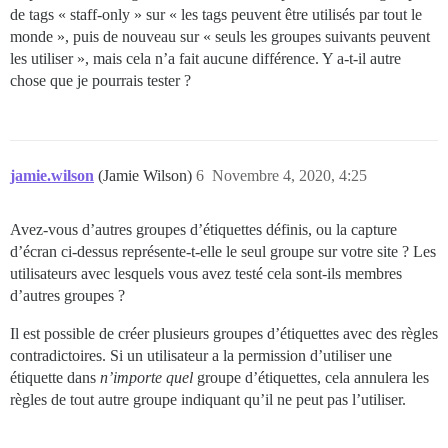
de tags « staff-only » sur « les tags peuvent être utilisés par tout le
monde », puis de nouveau sur « seuls les groupes suivants peuvent
les utiliser », mais cela n’a fait aucune différence. Y a-t-il autre
chose que je pourrais tester ?
jamie.wilson
(Jamie Wilson)
6
Novembre 4, 2020, 4:25
Avez-vous d’autres groupes d’étiquettes définis, ou la capture
d’écran ci-dessus représente-t-elle le seul groupe sur votre site ? Les
utilisateurs avec lesquels vous avez testé cela sont-ils membres
d’autres groupes ?
Il est possible de créer plusieurs groupes d’étiquettes avec des règles
contradictoires. Si un utilisateur a la permission d’utiliser une
étiquette dans
n’importe quel
groupe d’étiquettes, cela annulera les
règles de tout autre groupe indiquant qu’il ne peut pas l’utiliser.