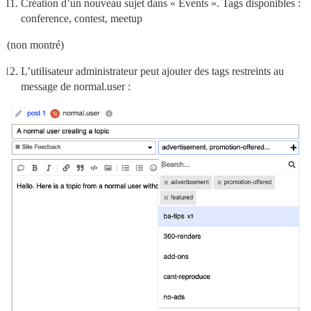
Création d’un nouveau sujet dans « Events ». Tags disponibles :
conference, contest, meetup
(non montré)
L’utilisateur administrateur peut ajouter des tags restreints au
message de normal.user :