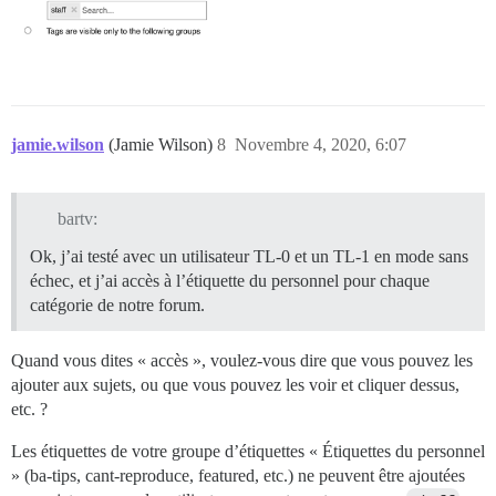
jamie.wilson
(Jamie Wilson)
8
Novembre 4, 2020, 6:07
bartv:
Ok, j’ai testé avec un utilisateur TL-0 et un TL-1 en mode sans
échec, et j’ai accès à l’étiquette du personnel pour chaque
catégorie de notre forum.
Quand vous dites « accès », voulez-vous dire que vous pouvez les
ajouter aux sujets, ou que vous pouvez les voir et cliquer dessus,
etc. ?
Les étiquettes de votre groupe d’étiquettes « Étiquettes du personnel
» (ba-tips, cant-reproduce, featured, etc.) ne peuvent être ajoutées