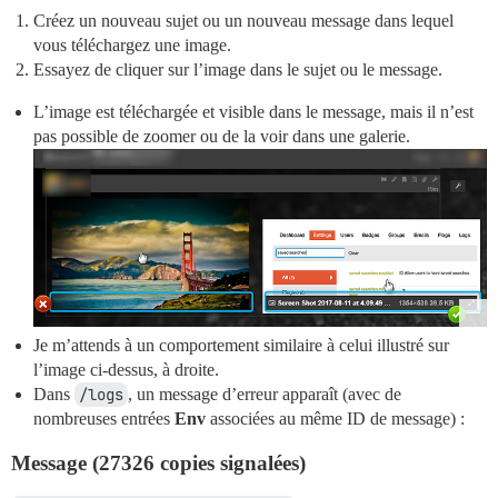
Créez un nouveau sujet ou un nouveau message dans lequel
vous téléchargez une image.
Essayez de cliquer sur l’image dans le sujet ou le message.
L’image est téléchargée et visible dans le message, mais il n’est
pas possible de zoomer ou de la voir dans une galerie.
Je m’attends à un comportement similaire à celui illustré sur
l’image ci-dessus, à droite.
Dans
/logs
, un message d’erreur apparaît (avec de
nombreuses entrées
Env
associées au même ID de message) :
Message (27326 copies signalées)