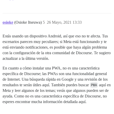
osioke
(Osioke Itseuwa)
5
26 Mayo, 2021 13:33
Estás usando un dispositivo Android, así que eso no te afecta. Tus
escenarios parecen muy peculiares; si Meta está funcionando y te
está enviando notificaciones, es posible que haya algún problema
con la configuración de la otra comunidad de Discourse. Te sugiero
actualizar a la última versión.
En cuanto a cómo instalar una PWA, no es una característica
específica de Discourse; las PWAs son una funcionalidad general
de Internet. Una búsqueda rápida en Google y una revisión de los
resultados te serán útiles aquí. También puedes buscar
PWA
aquí en
Meta y leer algunos de los temas; verás que algunos pueden ser de
ayuda. Como no es una característica específica de Discourse, no
esperes encontrar mucha información detallada aquí.