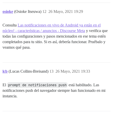
osioke
(Osioke Itseuwa)
12
26 Mayo, 2021 19:29
Consulta
Las notificaciones en vivo de Android ya están en el
núcleo! - características / anuncios - Discourse Meta
y verifica que
todas las configuraciones y pasos mencionados en ese tema estén
completados para tu sitio. Si es así, debería funcionar. Pruébalo y
veamos qué pasa.
lcb
(Lucas Collins-Breisand)
13
26 Mayo, 2021 19:33
El
prompt de notificaciones push
está habilitado. Las
notificaciones push del navegador siempre han funcionado en mi
instancia.