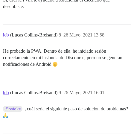
describiste.
lcb
(Lucas Collins-Breisand)
8
26 Mayo, 2021 13:58
He probado la PWA. Dentro de ella, he iniciado sesión
correctamente en mi instancia de Discourse, pero no se generan
notificaciones de Android
lcb
(Lucas Collins-Breisand)
9
26 Mayo, 2021 16:01
, ¿cuál sería el siguiente paso de solución de problemas?
@osioke