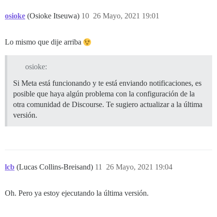
osioke
(Osioke Itseuwa)
10
26 Mayo, 2021 19:01
Lo mismo que dije arriba
osioke:
Si Meta está funcionando y te está enviando notificaciones, es
posible que haya algún problema con la configuración de la
otra comunidad de Discourse. Te sugiero actualizar a la última
versión.
lcb
(Lucas Collins-Breisand)
11
26 Mayo, 2021 19:04
Oh. Pero ya estoy ejecutando la última versión.