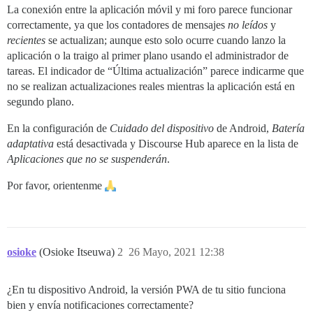
La conexión entre la aplicación móvil y mi foro parece funcionar
correctamente, ya que los contadores de mensajes
no leídos
y
recientes
se actualizan; aunque esto solo ocurre cuando lanzo la
aplicación o la traigo al primer plano usando el administrador de
tareas. El indicador de “Última actualización” parece indicarme que
no se realizan actualizaciones reales mientras la aplicación está en
segundo plano.
En la configuración de
Cuidado del dispositivo
de Android,
Batería
adaptativa
está desactivada y Discourse Hub aparece en la lista de
Aplicaciones que no se suspenderán
.
Por favor, orientenme
osioke
(Osioke Itseuwa)
2
26 Mayo, 2021 12:38
¿En tu dispositivo Android, la versión PWA de tu sitio funciona
bien y envía notificaciones correctamente?