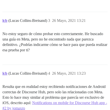
lcb
(Lucas Collins-Breisand)
3
26 Mayo, 2021 13:21
No estoy seguro de cómo probar esto correctamente. He buscado
una guía en Meta, pero no he encontrado nada que parezca
definitivo. ¿Podrías indicarme cómo se hace para que pueda realizar
esa prueba por ti?
lcb
(Lucas Collins-Breisand)
4
26 Mayo, 2021 13:23
Resulta que en realidad estoy recibiendo notificaciones de Android
correctas de Discourse Hub, pero solo las relacionadas con Meta.
Esto lo hace muy similar al problema que parecía ser exclusivo de
iOS, descrito aquí:
Notifications on mobile for Discourse Hub app -
#2 by jomaxro