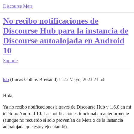
Discourse Meta
No recibo notificaciones de
Discourse Hub para la instancia de
Discourse autoalojada en Android
10
Soporte
lcb
(Lucas Collins-Breisand)
1
25 Mayo, 2021 21:54
Hola,
Ya no recibo notificaciones a través de Discourse Hub v 1.6.0 en mi
teléfono Android 10. Las notificaciones funcionaban anteriormente
(aunque no recuerdo si solo provenían de Meta o de la instancia
autoalojada que estoy ejecutando).