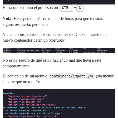
Hasta que termino el proceso con
CTRL
+
C
Nota:
He esperado más de un par de horas para que mostrara
alguna respuesta, pero nada.
Y cuando inspecciono los contenedores de Docker, muestra un
nuevo contenedor detenido (corrupto).
No estoy seguro de qué estoy haciendo mal que lleva a este
comportamiento.
El contenido de mi archivo
containers/import.yml
(sin incluir
la parte que no toqué):