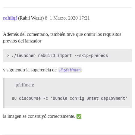
rahilqf
(Rahil Wazir)
8
1 Marzo, 2020 17:21
Además del comentario, también tuve que omitir los requisitos
previos del lanzador
y siguiendo la sugerencia de
@pfaffman
pfaffman:
la imagen se construyó correctamente.