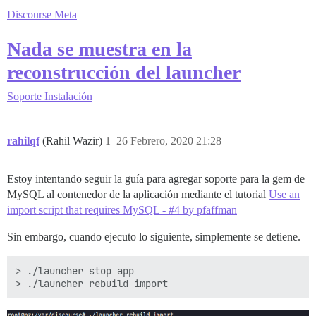
Discourse Meta
Nada se muestra en la
reconstrucción del launcher
Soporte
Instalación
rahilqf
(Rahil Wazir)
1
26 Febrero, 2020 21:28
Estoy intentando seguir la guía para agregar soporte para la gem de
MySQL al contenedor de la aplicación mediante el tutorial
Use an
import script that requires MySQL - #4 by pfaffman
Sin embargo, cuando ejecuto lo siguiente, simplemente se detiene.
> ./launcher stop app
