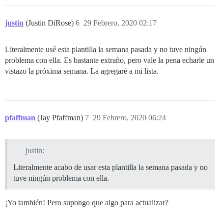
justin
(Justin DiRose)
6
29 Febrero, 2020 02:17
Literalmente usé esta plantilla la semana pasada y no tuve ningún
problema con ella. Es bastante extraño, pero vale la pena echarle un
vistazo la próxima semana. La agregaré a mi lista.
pfaffman
(Jay Pfaffman)
7
29 Febrero, 2020 06:24
justin:
Literalmente acabo de usar esta plantilla la semana pasada y no
tuve ningún problema con ella.
¡Yo también! Pero supongo que algo para actualizar?